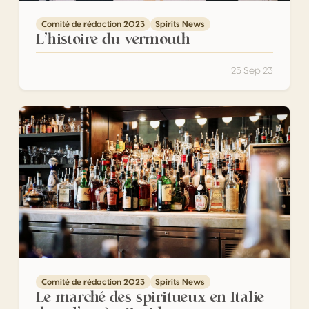
Comité de rédaction 2023
Spirits News
L’histoire du vermouth
25 Sep 23
Le marché des spiritueux en Italie dans l’après-Covid
Comité de rédaction 2023
Spirits News
Le marché des spiritueux en Italie