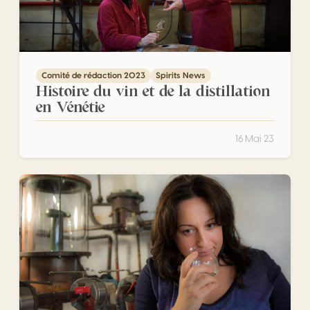
Comité de rédaction 2023
Spirits News
Histoire du vin et de la distillation
en Vénétie
16 Mai 23
Priscilla Occhipinti: Première femme Maître Distillatrice 