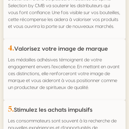
Selection by CMB va soutenir les distributeurs qui
vous font confiance. Une fois visible sur vos bouteilles,
cette récompense les aidera à valoriser vos produits
et vous ouvrira la porte sur de nouveaux marchés.
4.
Valorisez votre image de marque
Les médailles adhésives témoignent de votre
engagement envers l'excellence. En mettant en avant
ces distinctions, elle renforceront votre image de
marque et vous aideront à vous positionner comme
un producteur de spiritueux de qualité.
5.
Stimulez les achats impulsifs
Les consommateurs sont souvent à la recherche de
nouvelles expériences et d'opportunités de