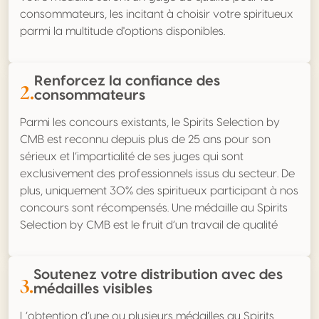
consommateurs, les incitant à choisir votre spiritueux
parmi la multitude d'options disponibles.
Renforcez la confiance des
2.
consommateurs
Parmi les concours existants, le Spirits Selection by
CMB est reconnu depuis plus de 25 ans pour son
sérieux et l’impartialité de ses juges qui sont
exclusivement des professionnels issus du secteur. De
plus, uniquement 30% des spiritueux participant à nos
concours sont récompensés. Une médaille au Spirits
Selection by CMB est le fruit d’un travail de qualité
Soutenez votre distribution avec des
3.
médailles visibles
L’obtention d’une ou plusieurs médailles au Spirits