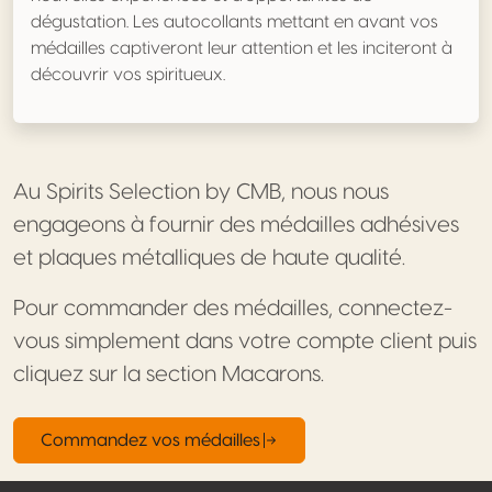
dégustation. Les autocollants mettant en avant vos
médailles captiveront leur attention et les inciteront à
découvrir vos spiritueux.
Au Spirits Selection by CMB, nous nous
engageons à fournir des médailles adhésives
et plaques métalliques de haute qualité.
Pour commander des médailles, connectez-
vous simplement dans votre compte client puis
cliquez sur la section Macarons.
Commandez vos médailles