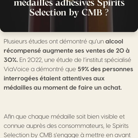
médailles adhésives Spirits
Selection by CMB ?
Plusieurs études ont démontré qu’un
alcool
récompensé augmente ses ventes de 20 à
30%.
En 2022, une étude de l’institut spécialisé
ViaVoice a démontré que
59% des personnes
interrogées étaient attentives aux
médailles au moment de faire un achat.
Afin que chaque médaille soit bien visible et
connue auprès des consommateurs, le Spirits
Selection by CMB s'engage à mettre en avant