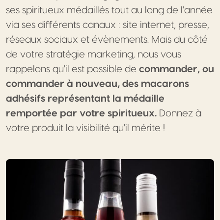
ses spiritueux médaillés tout au long de l'année
via ses différents canaux : site internet, presse,
réseaux sociaux et évènements. Mais du côté
de votre stratégie marketing, nous vous
rappelons qu'il est possible de
commander, ou
commander à nouveau, des macarons
adhésifs représentant la médaille
remportée par votre spiritueux.
Donnez à
votre produit la visibilité qu'il mérite !