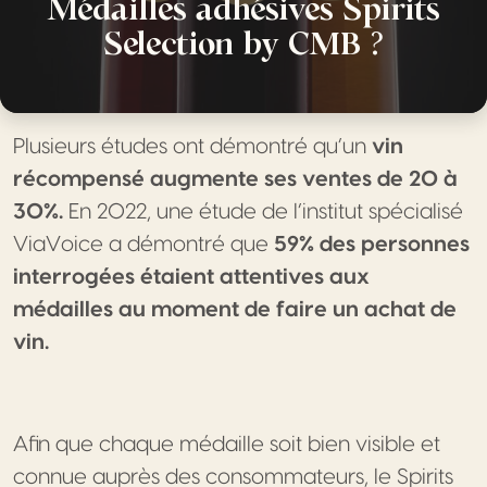
Médailles adhésives Spirits
Selection by CMB ?
Plusieurs études ont démontré qu’un
vin
récompensé augmente ses ventes de 20 à
30%.
En 2022, une étude de l’institut spécialisé
ViaVoice a démontré que
59% des personnes
interrogées étaient attentives aux
médailles au moment de faire un achat de
vin.
Afin que chaque médaille soit bien visible et
connue auprès des consommateurs, le Spirits