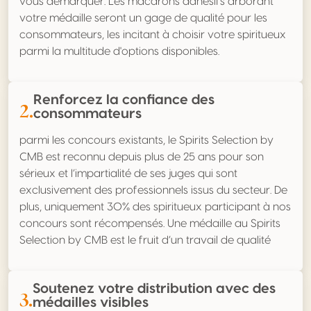
vous démarquer. Les macarons adhésifs arborant
votre médaille seront un gage de qualité pour les
consommateurs, les incitant à choisir votre spiritueux
parmi la multitude d'options disponibles.
Renforcez la confiance des
2.
consommateurs
parmi les concours existants, le Spirits Selection by
CMB est reconnu depuis plus de 25 ans pour son
sérieux et l’impartialité de ses juges qui sont
exclusivement des professionnels issus du secteur. De
plus, uniquement 30% des spiritueux participant à nos
concours sont récompensés. Une médaille au Spirits
Selection by CMB est le fruit d’un travail de qualité
Soutenez votre distribution avec des
3.
médailles visibles