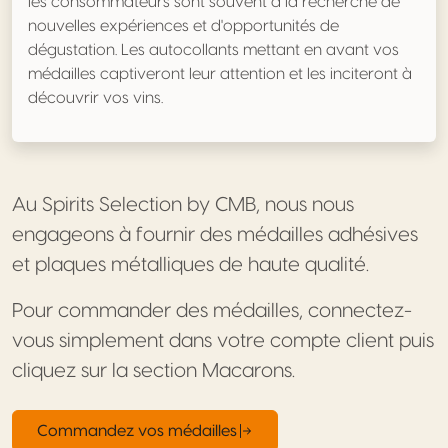
les consommateurs sont souvent à la recherche de
nouvelles expériences et d'opportunités de
dégustation. Les autocollants mettant en avant vos
médailles captiveront leur attention et les inciteront à
découvrir vos vins.
Au Spirits Selection by CMB, nous nous
engageons à fournir des médailles adhésives
et plaques métalliques de haute qualité.
Pour commander des médailles, connectez-
vous simplement dans votre compte client puis
cliquez sur la section Macarons.
Commandez vos médailles