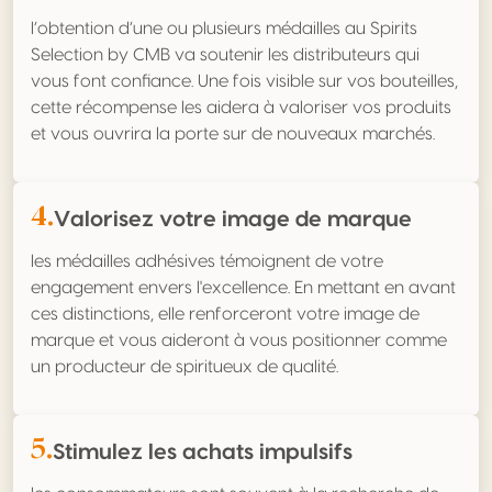
l’obtention d’une ou plusieurs médailles au Spirits
Selection by CMB va soutenir les distributeurs qui
vous font confiance. Une fois visible sur vos bouteilles,
cette récompense les aidera à valoriser vos produits
et vous ouvrira la porte sur de nouveaux marchés.
4.
Valorisez votre image de marque
les médailles adhésives témoignent de votre
engagement envers l'excellence. En mettant en avant
ces distinctions, elle renforceront votre image de
marque et vous aideront à vous positionner comme
un producteur de spiritueux de qualité.
5.
Stimulez les achats impulsifs