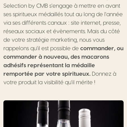
Selection by CMB s'engage à mettre en avant
ses spiritueux médaillés tout au long de l'année
via ses différents canaux : site internet, presse,
réseaux sociaux et évènements. Mais du côté
de votre stratégie marketing, nous vous
rappelons qu'il est possible de
commander, ou
commander à nouveau, des macarons
adhésifs représentant la médaille
remportée par votre spiritueux.
Donnez à
votre produit la visibilité qu'il mérite !