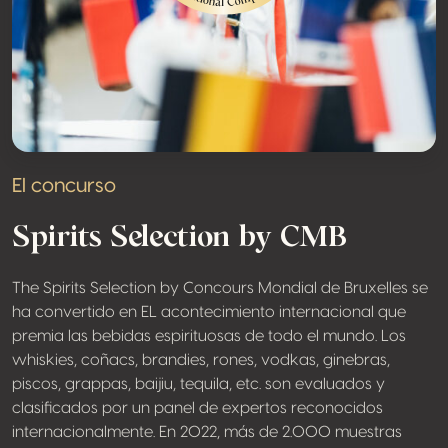
El concurso
Spirits Selection by CMB
The Spirits Selection by Concours Mondial de Bruxelles se
ha convertido en EL acontecimiento internacional que
premia las bebidas espirituosas de todo el mundo. Los
whiskies, coñacs, brandies, rones, vodkas, ginebras,
piscos, grappas, baijiu, tequila, etc. son evaluados y
clasificados por un panel de expertos reconocidos
internacionalmente. En 2022, más de 2.000 muestras