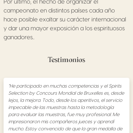
Por último, el hecho de organizar el
campeonato en distintos países cada año
hace posible exaltar su carácter internacional
y dar una mayor exposición a los espirituosos
ganadores..
Testimonios
"He participado en muchas competencias y el Spirits
Selection by Concours Mondial de Bruxelles es, desde
lejos, la mejora. Todo, desde los aperitivos, el servicio
impecable de las muestras hasta la metodología
para evaluar las muestras, fue muy profesional. Me
impresionaron mis compañeros jueces y aprendí
mucho. Estoy convencido de que la gran medalla de