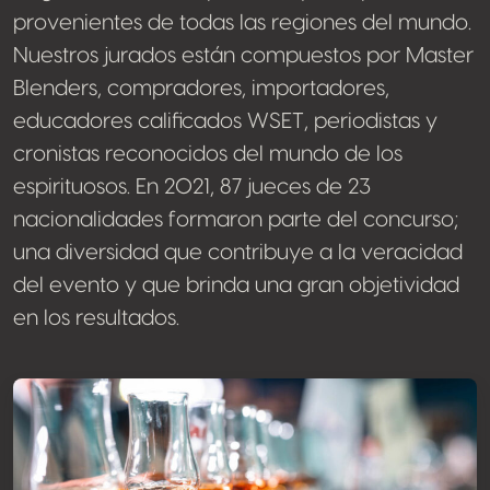
provenientes de todas las regiones del mundo.
Nuestros jurados están compuestos por Master
Blenders, compradores, importadores,
educadores calificados WSET, periodistas y
cronistas reconocidos del mundo de los
espirituosos. En 2021, 87 jueces de 23
nacionalidades formaron parte del concurso;
una diversidad que contribuye a la veracidad
del evento y que brinda una gran objetividad
en los resultados.