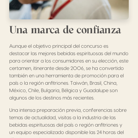
Una marca de confianza
Aunque el objetivo principal del concurso es
destacar las mejores bebidas espirituosas del mundo
para orientar a los consumidores en su elección, este
certamen, itinerante desde 2006, se ha convertido
también en una herramienta de promoción para el
país o la región anfitriones. Taiwán, Brasil, China,
México, Chile, Bulgaria, Bélgica y Guadalupe son
algunos de los destinos más recientes.
Una intensa preparación previa, conferencias sobre
temas de actualidad, visitas a la industria de las
bebidas espirituosas del país o región anfitriones y
un equipo especializado disponible las 24 horas del