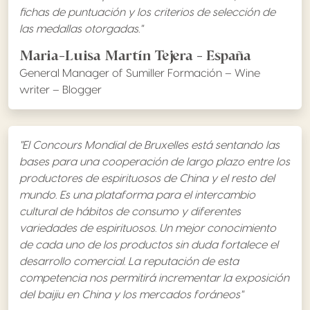
fichas de puntuación y los criterios de selección de
las medallas otorgadas.
"
Maria-Luisa Martín Tejera - España
General Manager of Sumiller Formación – Wine
writer – Blogger
"El Concours Mondial de Bruxelles está sentando las
bases para una cooperación de largo plazo entre los
productores de espirituosos de China y el resto del
mundo. Es una plataforma para el intercambio
cultural de hábitos de consumo y diferentes
variedades de espirituosos. Un mejor conocimiento
de cada uno de los productos sin duda fortalece el
desarrollo comercial. La reputación de esta
competencia nos permitirá incrementar la exposición
del baijiu en China y los mercados foráneos
"