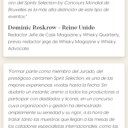
oro del Spirits Selection by Concours Mondial de
Bruxelles es la más alta distinción de este tipo de
eventos.
"
Dominic Roskrow - Reino Unido
Redactor Jefe de Cask Magazine y Whisky Quarterly,
previo redactor jege de Whisky Magazine y Whisky
Advocate
"Formar parte como miembro del Jurado, del
prestigioso certamen Spirit Selection, es una de las
mejores experiencias vividas hasta la fecha. Sin
dudarlo un instante, animo a todos los productores a
participar con destilados y licores, en un concurso
cuya organización y gestión ha demostrado
ampliamente su seriedad y su rigor, a la hora de
tratar tanto las muestras que llegan a las mesas de
los catadores especialistas internacionales, como las