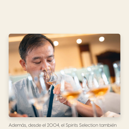
Además, desde el 2004, el Spirits Selection también