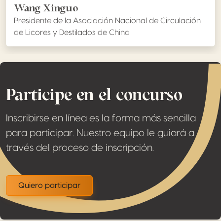
Wang Xinguo
Presidente de la Asociación Nacional de Circulación
de Licores y Destilados de China
Participe en el concurso
Inscribirse en línea es la forma más sencilla
para participar. Nuestro equipo le guiará a
través del proceso de inscripción.
Quiero participar