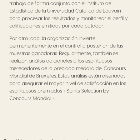
trabaja de forma conjunta con el Instituto de
Estadística de la Universidad Católica de Louvain
para procesar los resultados y monitorear el perfil y
calificaciones emitidas por cada catador.
Por otro lado, la organización invierte
permanentemente en el control a posteriori de las
muestras ganadoras. Regularmente, también se
realizan análisis adicionales a los espirituosos
merecedores de la preciada medalla del Concours
Mondial de Bruxelles. Estos análisis están diseñados
para asegurar el mayor nivel de satisfacción en los
espirituosos premiados « Spirits Selection by
Concours Mondial »