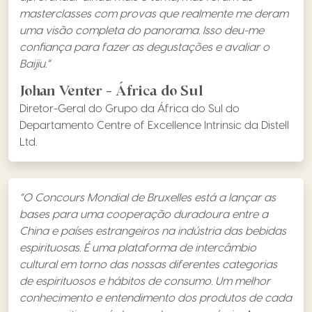
masterclasses com provas que realmente me deram
uma visão completa do panorama. Isso deu-me
confiança para fazer as degustações e avaliar o
Baijiu.”
Johan Venter - África do Sul
Diretor-Geral do Grupo da África do Sul do
Departamento Centre of Excellence Intrinsic da Distell
Ltd.
“O Concours Mondial de Bruxelles está a lançar as
bases para uma cooperação duradoura entre a
China e países estrangeiros na indústria das bebidas
espirituosas. É uma plataforma de intercâmbio
cultural em torno das nossas diferentes categorias
de espirituosos e hábitos de consumo. Um melhor
conhecimento e entendimento dos produtos de cada