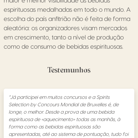
maior e melhor visibilidade às bebidas
espirituosas medalhadas em todo o mundo. A
escolha do país anfitrião não é feita de forma
aleatória: os organizadores visam mercados
em crescimento, tanto a nível de produção
como de consumo de bebidas espirituosas.
Testemunhos
“Já participei em muitos concursos e a Spirits
Selection by Concours Mondial de Bruxelles é, de
longe, o melhor. Desde a prova de uma bebida
espirituosa de «aquecimento» todas as manhãs, à
forma como as bebidas espirituosas são
apresentadas, até ao sistema de pontuação, tudo foi