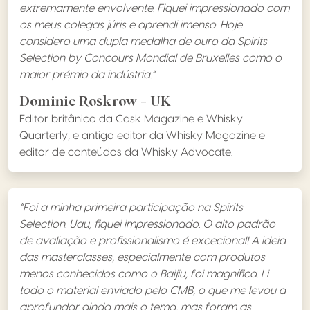
extremamente envolvente. Fiquei impressionado com
os meus colegas júris e aprendi imenso. Hoje
considero uma dupla medalha de ouro da Spirits
Selection by Concours Mondial de Bruxelles como o
maior prémio da indústria.”
Dominic Roskrow - UK
Editor britânico da Cask Magazine e Whisky
Quarterly, e antigo editor da Whisky Magazine e
editor de conteúdos da Whisky Advocate.
“Foi a minha primeira participação na Spirits
Selection. Uau, fiquei impressionado. O alto padrão
de avaliação e profissionalismo é excecional! A ideia
das masterclasses, especialmente com produtos
menos conhecidos como o Baijiu, foi magnífica. Li
todo o material enviado pelo CMB, o que me levou a
aprofundar ainda mais o tema, mas foram as