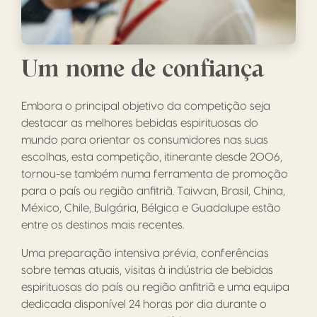
Um nome de confiança
Embora o principal objetivo da competição seja
destacar as melhores bebidas espirituosas do
mundo para orientar os consumidores nas suas
escolhas, esta competição, itinerante desde 2006,
tornou-se também numa ferramenta de promoção
para o país ou região anfitriã. Taiwan, Brasil, China,
México, Chile, Bulgária, Bélgica e Guadalupe estão
entre os destinos mais recentes.
Uma preparação intensiva prévia, conferências
sobre temas atuais, visitas à indústria de bebidas
espirituosas do país ou região anfitriã e uma equipa
dedicada disponível 24 horas por dia durante o