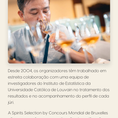
Desde 2004, os organizadores têm trabalhado em
estreita colaboração com uma equipa de
investigadores do Instituto de Estatística da
Universidade Católica de Louvain no tratamento dos
resultados e no acompanhamento do perfil de cada
júri.
A Spirits Selection by Concours Mondial de Bruxelles