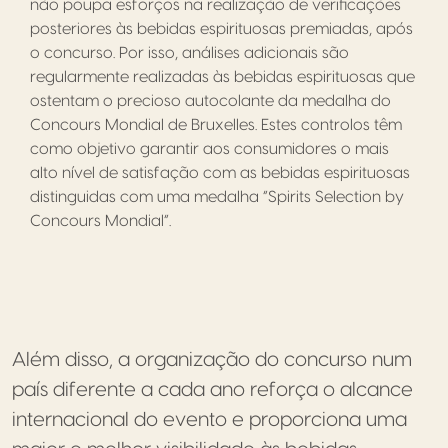
não poupa esforços na realização de verificações
posteriores às bebidas espirituosas premiadas, após
o concurso. Por isso, análises adicionais são
regularmente realizadas às bebidas espirituosas que
ostentam o precioso autocolante da medalha do
Concours Mondial de Bruxelles. Estes controlos têm
como objetivo garantir aos consumidores o mais
alto nível de satisfação com as bebidas espirituosas
distinguidas com uma medalha “Spirits Selection by
Concours Mondial”.
Além disso, a organização do concurso num
país diferente a cada ano reforça o alcance
internacional do evento e proporciona uma