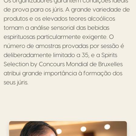
Os organizadores garantem condições ideais
de prova para os júris. A grande variedade de
produtos e os elevados teores alcoólicos
tornam a análise sensorial das bebidas
espirituosas particularmente exigente. O
número de amostras provadas por sessão é
deliberadamente limitado a 35, e a Spirits
Selection by Concours Mondial de Bruxelles
atribui grande importância à formação dos
seus júris.