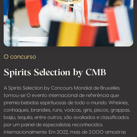
O concurso
Spirits Selection by CMB
A Spirits Selection by Concours Mondial de Bruxelles
tornou-se O evento internacional de referência que
premia bebidas espirituosas de todo o mundo. Whiskies,
conhaques, brandies, runs, vodcas, gins, piscos, grappas,
baijiu, tequila, entre outros, são avaliados e classificados
por um painel de especialistas reconhecidos
internacionalmente. Em 2022, mais de 2.000 amostras