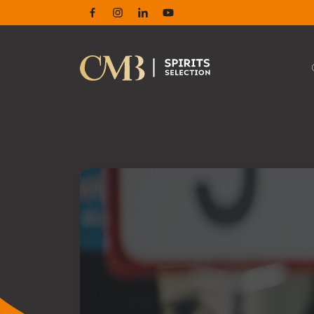
Facebook
Instagram
Linkedin
Youtube