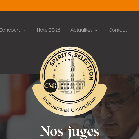
Concours
Hôte 2026
Actualités
Contact
Nos juges