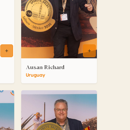
Ausan Richard
Uruguay