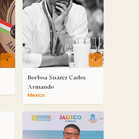
Borboa Suárez Carlos
Armando
Mexico