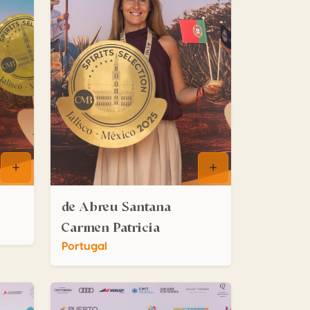
de Abreu Santana
Carmen Patricia
Portugal