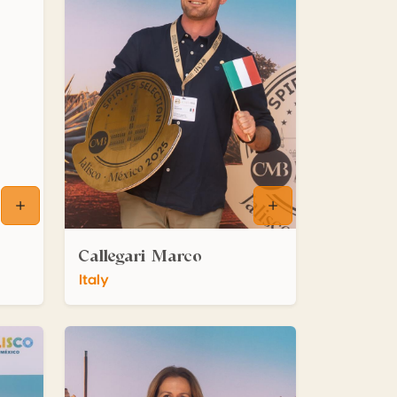
Callegari Marco
Italy