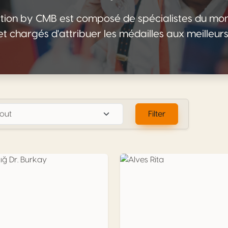
ection by CMB est composé de spécialistes du mo
t chargés d'attribuer les médailles aux meilleurs
Filter