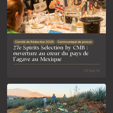
Comité de Rédaction 2025
Communiqué de presse
27e Spirits Selection by CMB :
ouverture au cœur du pays de
l’agave au Mexique
09 Sep 25
Pourquoi comprendre la véritable valeur du Tequila 100