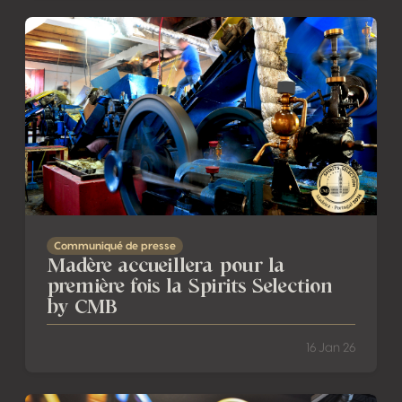
Madère accueillera pour la première fois la Spirits Select
Communiqué de presse
Madère accueillera pour la
première fois la Spirits Selection
by CMB
16 Jan 26