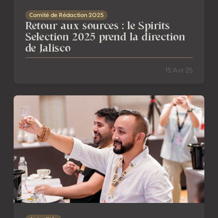
Comité de Rédaction 2025
Retour aux sources : le Spirits
Selection 2025 prend la direction
de Jalisco
15 Avr 25
Spirits Selection 2025 : Coup de projecteur sur les spirit