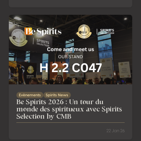
Be Spirits 2026 : Un tour du monde des spiritueux avec Spi
Evènements
Spirits News
Be Spirits 2026 : Un tour du
monde des spiritueux avec Spirits
Selection by CMB
22 Jan 26