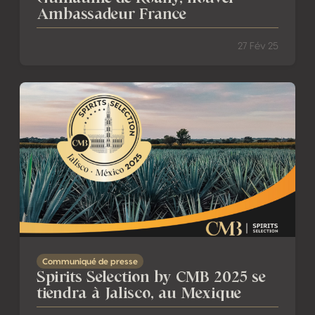
Ambassadeur France
27 Fév 25
Spirits Selection by CMB 2025 se tiendra à Jalisco, au Me
Communiqué de presse
Spirits Selection by CMB 2025 se
tiendra à Jalisco, au Mexique