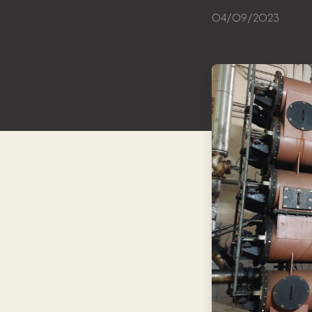
04/09/2023