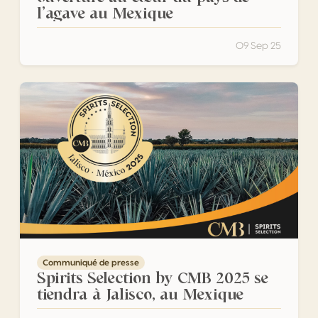
l’agave au Mexique
09 Sep 25
Spirits Selection by CMB 2025 se tiendra à Jalisco, au Me
Communiqué de presse
Spirits Selection by CMB 2025 se
tiendra à Jalisco, au Mexique