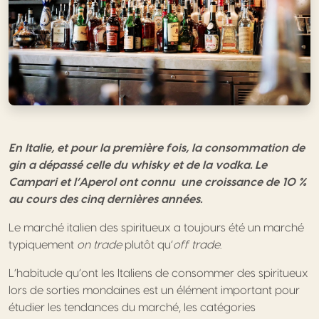
En Italie, et pour la première fois, la consommation de
gin a dépassé celle du whisky et de la vodka. Le
Campari et l’Aperol ont connu une croissance de 10 %
au cours des cinq dernières années.
Le marché italien des spiritueux a toujours été un marché
typiquement
on trade
plutôt qu’
off trade
.
L’habitude qu’ont les Italiens de consommer des spiritueux
lors de sorties mondaines est un élément important pour
étudier les tendances du marché, les catégories