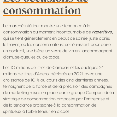
consommation
Le marché intérieur montre une tendance à la
consommation au moment incontournable de
l
‘aperitivo
,
qui se tient généralement en début de soirée, juste après
le travail, où les consommateurs se réunissent pour boire
un cocktail, une bière, un verre de vin en l’accompagnant
d’amuse-gueules ou de tapas.
Les 10 millions de litres de Campari et les quelques 24
millions de litres d’Aperol déclarés en 2021, avec une
croissance de 10 % au cours des cinq dernières années,
témoignent de la force et de la précision des campagnes
de marketing mises en place par le groupe Campari, de la
stratégie de consommation proposée par l’entreprise et
de la tendance croissante à la consommation de
spiritueux à faible teneur en alcool.