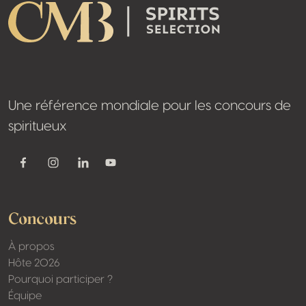
Une référence mondiale pour les concours de
spiritueux
Youtube
Facebook
Instagram
Linkedin
Concours
À propos
Hôte 2026
Pourquoi participer ?
Équipe