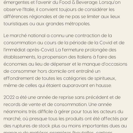
émergentes et l’avenir du Food & Beverage. Lorsqu’on
observe l’Italie, il convient toujours de considérer les
différences régionales et de ne pas se limiter aux lieux
touristiques ou aux grandes métropoles.
Le marché national a connu une contraction de la
consommation au cours de la période de la Covid et de
l’immédiat après-Covid. La fermeture prolongée des
établissements, la propension des Italiens à faire des
économies au lieu de dépenser et le manque d’occasions
de consommer hors domicile ont entraîné un
effondrement de toutes les catégories de spiritueux,
même de celles qui étaient auparavant en hausse.
2022 a été une année de reprise sans précédent et de
records de vente et de consommation. Une année
néanmoins très difficile à gérer pour tous les acteurs du
marché, où presque tous les produits ont été affectés par
des ruptures de stock plus ou moins importantes dues au
manque de matières premières (bouteilles, cartons,