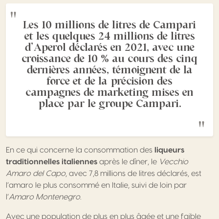
Les 10 millions de litres de Campari
et les quelques 24 millions de litres
d’Aperol déclarés en 2021, avec une
croissance de 10 % au cours des cinq
dernières années, témoignent de la
force et de la précision des
campagnes de marketing mises en
place par le groupe Campari.
En ce qui concerne la consommation des
liqueurs
traditionnelles italiennes
après le dîner, le
Vecchio
Amaro del Capo
, avec 7,8 millions de litres déclarés, est
l’amaro le plus consommé en Italie, suivi de loin par
l’
Amaro Montenegro
.
Avec une population de plus en plus âgée et une faible