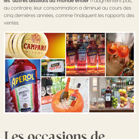
les autres distillats du monde entier
n’augmentent pas,
au contraire, leur consommation a diminué au cours des
cinq dernières années, comme l’indiquent les rapports des
ventes.
Les occasions de