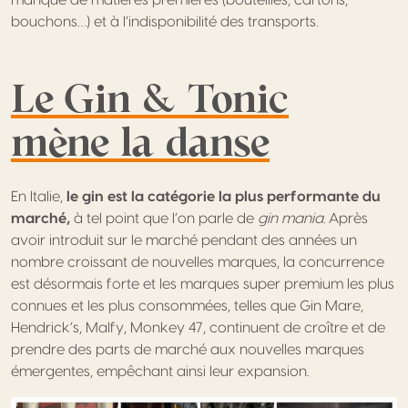
bouchons…) et à l’indisponibilité des transports.
Le Gin & Tonic
mène la danse
En Italie,
le gin est la catégorie la plus performante du
marché,
à tel point que l’on parle de
gin mania
. Après
avoir introduit sur le marché pendant des années un
nombre croissant de nouvelles marques, la concurrence
est désormais forte et les marques super premium les plus
connues et les plus consommées, telles que Gin Mare,
Hendrick’s, Malfy, Monkey 47, continuent de croître et de
prendre des parts de marché aux nouvelles marques
émergentes, empêchant ainsi leur expansion.