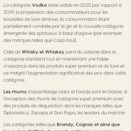
La catégorie
Vodka
reste stable en 2022 par rapport à
2019, la propension des consommateurs pour les
bouteilles de luxe diminue, la consommation étant
partiellement comblée par le gin et la nouvelle catégorie
émergente des spiritueux à base d’agave (par exemple
des marques telles que Casa Azul).
Celle de
Whisky et Whiskey
perd du volume dans la
catégorie standard tout en maintenant une faible
croissance dans les produits super premium et de luxe et
ce malgré l’augmentation significative des prix dans cette
catégorie.
Les rhums
d’assemblage clairs et foncés sont en baisse, à
l’exception des rhums de catégorie super premium avec
des produits de dégustation dont les marques telles que
Diplomatico, Zacapa et Don Papa, les leaders du marché.
Les catégories telles que
Brandy, Cognac et ainsi que