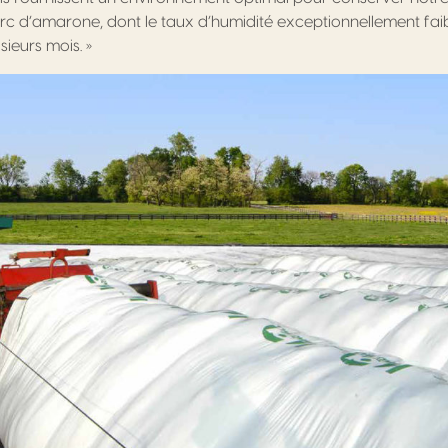
arc d’amarone, dont le taux d’humidité exceptionnellement fa
ieurs mois. »