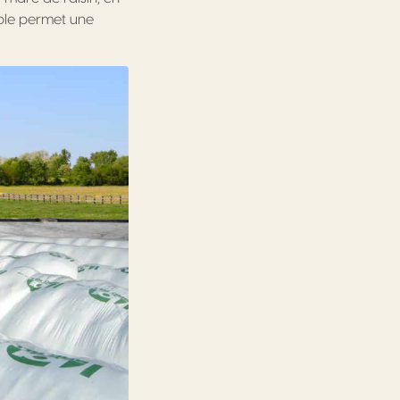
ible permet une