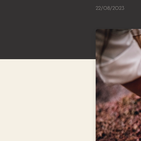
22/08/2023