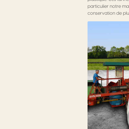
particulier notre m
conservation de plus