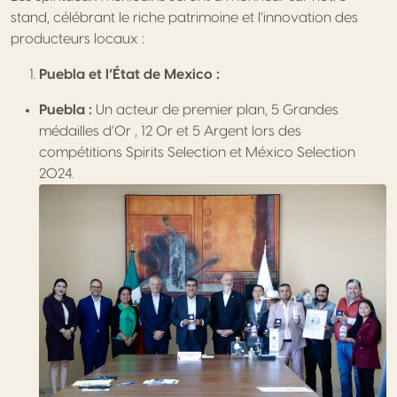
stand, célébrant le riche patrimoine et l’innovation des
producteurs locaux :
Puebla et l’État de Mexico :
Puebla :
Un acteur de premier plan, 5 Grandes
médailles d’Or , 12 Or et 5 Argent lors des
compétitions Spirits Selection et México Selection
2024.