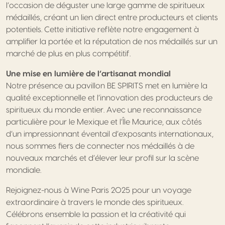
l’occasion de déguster une large gamme de spiritueux
médaillés, créant un lien direct entre producteurs et clients
potentiels. Cette initiative reflète notre engagement à
amplifier la portée et la réputation de nos médaillés sur un
marché de plus en plus compétitif.
Une mise en lumière de l’artisanat mondial
Notre présence au pavillon BE SPIRITS met en lumière la
qualité exceptionnelle et l’innovation des producteurs de
spiritueux du monde entier. Avec une reconnaissance
particulière pour le Mexique et l’Île Maurice, aux côtés
d’un impressionnant éventail d’exposants internationaux,
nous sommes fiers de connecter nos médaillés à de
nouveaux marchés et d’élever leur profil sur la scène
mondiale.
Rejoignez-nous à Wine Paris 2025 pour un voyage
extraordinaire à travers le monde des spiritueux.
Célébrons ensemble la passion et la créativité qui