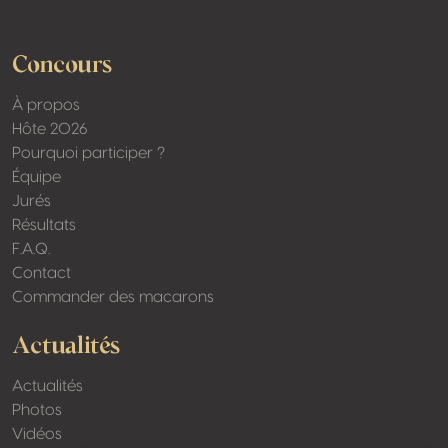
Concours
À propos
Hôte 2026
Pourquoi participer ?
Équipe
Jurés
Résultats
F.A.Q.
Contact
Commander des macarons
Actualités
Actualités
Photos
Vidéos