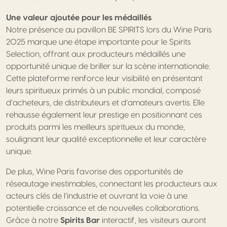
Une valeur ajoutée pour les médaillés
Notre présence au pavillon BE SPIRITS lors du Wine Paris
2025 marque une étape importante pour le Spirits
Selection, offrant aux producteurs médaillés une
opportunité unique de briller sur la scène internationale.
Cette plateforme renforce leur visibilité en présentant
leurs spiritueux primés à un public mondial, composé
d’acheteurs, de distributeurs et d’amateurs avertis. Elle
rehausse également leur prestige en positionnant ces
produits parmi les meilleurs spiritueux du monde,
soulignant leur qualité exceptionnelle et leur caractère
unique.
De plus, Wine Paris favorise des opportunités de
réseautage inestimables, connectant les producteurs aux
acteurs clés de l’industrie et ouvrant la voie à une
potentielle croissance et de nouvelles collaborations.
Grâce à notre
Spirits Bar
interactif, les visiteurs auront