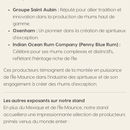
Groupe Saint Aubin :
Réputé pour allier tradition et
innovation dans la production de rhums haut de
gamme.
Oxenham :
Un pionnier dans la création de spiritueux
d’exception.
Indian Ocean Rum Company (Penny Blue Rum) :
Célèbre pour ses rhums complexes et distinctifs,
reflétant l’héritage riche de l’île.
Ces producteurs témoignent de la montée en puissance
de l’Île Maurice dans l’industrie des spiritueux et de son
engagement à créer des rhums d’exception.
Les autres exposants sur notre stand
En plus du Mexique et de l’Île Maurice, notre stand
accueillera une impressionnante sélection de producteurs
primés venus du monde entier :