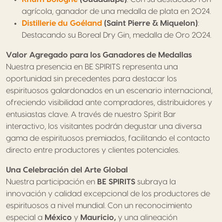
agrícola, ganador de una medalla de plata en 2024.
Distillerie du Goéland
(Saint Pierre & Miquelon)
:
Destacando su Boreal Dry Gin, medalla de Oro 2024.
Valor Agregado para los Ganadores de Medallas
Nuestra presencia en BE SPIRITS representa una
oportunidad sin precedentes para destacar los
espirituosos galardonados en un escenario internacional,
ofreciendo visibilidad ante compradores, distribuidores y
entusiastas clave. A través de nuestro Spirit Bar
interactivo, los visitantes podrán degustar una diversa
gama de espirituosos premiados, facilitando el contacto
directo entre productores y clientes potenciales.
Una Celebración del Arte Global
Nuestra participación en
BE SPIRITS
subraya la
innovación y calidad excepcional de los productores de
espirituosos a nivel mundial. Con un reconocimiento
especial a
México
y
Mauricio,
y una alineación