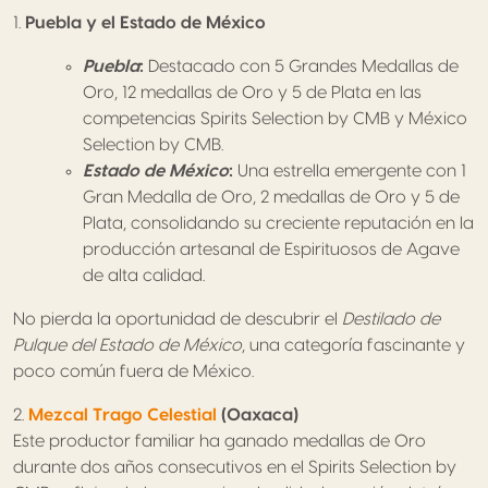
1.
Puebla y el Estado de México
Puebla
:
Destacado con 5 Grandes Medallas de
Oro, 12 medallas de Oro y 5 de Plata en las
competencias Spirits Selection by CMB y México
Selection by CMB.
Estado de México
:
Una estrella emergente con 1
Gran Medalla de Oro, 2 medallas de Oro y 5 de
Plata, consolidando su creciente reputación en la
producción artesanal de Espirituosos de Agave
de alta calidad.
No pierda la oportunidad de descubrir el
Destilado de
Pulque del Estado de México
, una categoría fascinante y
poco común fuera de México.
2.
Mezcal Trago Celestial
(Oaxaca)
Este productor familiar ha ganado medallas de Oro
durante dos años consecutivos en el Spirits Selection by