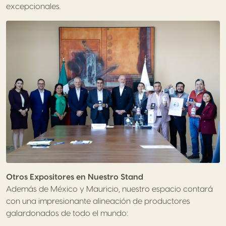
excepcionales.
Otros Expositores en Nuestro Stand
Además de México y Mauricio, nuestro espacio contará
con una impresionante alineación de productores
galardonados de todo el mundo: