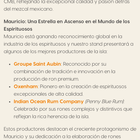
CMB, reflejando la excepcional calidad y pasión detrás
del mezcal mexicano.
Mauricio: Una Estrella en Ascenso en el Mundo de los
Espirituosos
Mauricio está ganando reconocimiento global en la
industria de los espirituosos y nuestro stand presentará a
algunos de los mejores productores de la isla:
Groupe Saint Aubin
: Reconocido por su
combinación de tradición e innovación en la
producción de ron premium.
Oxenham
: Pionero en la creación de espirituosos
excepcionales de alta calidad.
Indian Ocean Rum Company
(Penny Blue Rum)
:
Celebrado por sus rones complejos y distintivos que
reflejan la rica herencia de la isla.
Estos productores destacan el creciente protagonismo de
Mauricio y su dedicación a la elaboración de rones