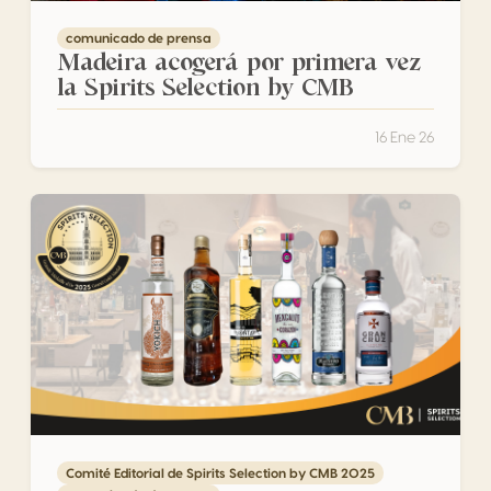
comunicado de prensa
Madeira acogerá por primera vez
la Spirits Selection by CMB
16 Ene 26
Resultados de la 27 edición del Spirits Selection by CMB:
Comité Editorial de Spirits Selection by CMB 2025