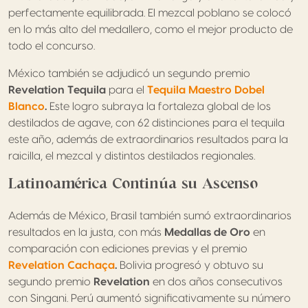
perfectamente equilibrada. El mezcal poblano se colocó
en lo más alto del medallero, como el mejor producto de
todo el concurso.
México también se adjudicó un segundo premio
Revelation Tequila
para el
Tequila Maestro Dobel
Blanco
.
Este logro subraya la fortaleza global de los
destilados de agave, con 62 distinciones para el tequila
este año, además de extraordinarios resultados para la
raicilla, el mezcal y distintos destilados regionales.
Latinoamérica Continúa su Ascenso
Además de México, Brasil también sumó extraordinarios
resultados en la justa, con más
Medallas de Oro
en
comparación con ediciones previas y el premio
Revelation Cachaça
.
Bolivia progresó y obtuvo su
segundo premio
Revelation
en dos años consecutivos
con Singani. Perú aumentó significativamente su número