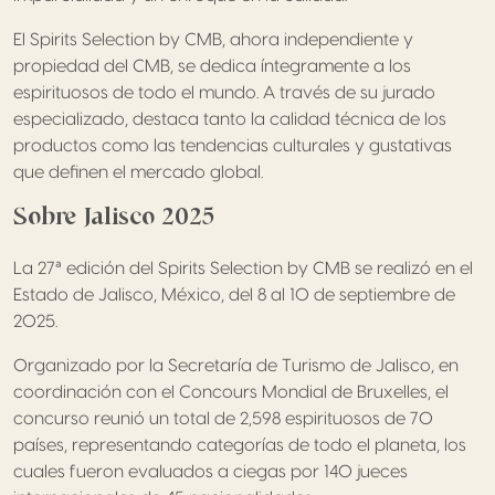
El Spirits Selection by CMB, ahora independiente y
propiedad del CMB, se dedica íntegramente a los
espirituosos de todo el mundo. A través de su jurado
especializado, destaca tanto la calidad técnica de los
productos como las tendencias culturales y gustativas
que definen el mercado global.
Sobre Jalisco 2025
La 27ª edición del Spirits Selection by CMB se realizó en el
Estado de Jalisco, México, del 8 al 10 de septiembre de
2025.
Organizado por la Secretaría de Turismo de Jalisco, en
coordinación con el Concours Mondial de Bruxelles, el
concurso reunió un total de 2,598 espirituosos de 70
países, representando categorías de todo el planeta, los
cuales fueron evaluados a ciegas por 140 jueces