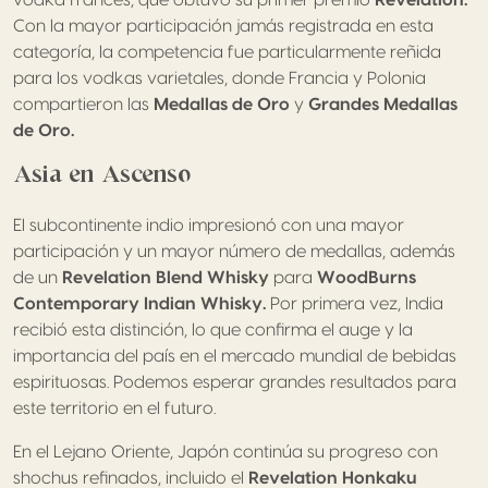
Con la mayor participación jamás registrada en esta
categoría, la competencia fue particularmente reñida
para los vodkas varietales, donde Francia y Polonia
compartieron las
Medallas de Oro
y
Grandes Medallas
de Oro.
Asia en Ascenso
El subcontinente indio impresionó con una mayor
participación y un mayor número de medallas, además
de un
Revelation Blend Whisky
para
WoodBurns
Contemporary Indian Whisky.
Por primera vez, India
recibió esta distinción, lo que confirma el auge y la
importancia del país en el mercado mundial de bebidas
espirituosas. Podemos esperar grandes resultados para
este territorio en el futuro.
En el Lejano Oriente, Japón continúa su progreso con
shochus refinados, incluido el
Revelation Honkaku