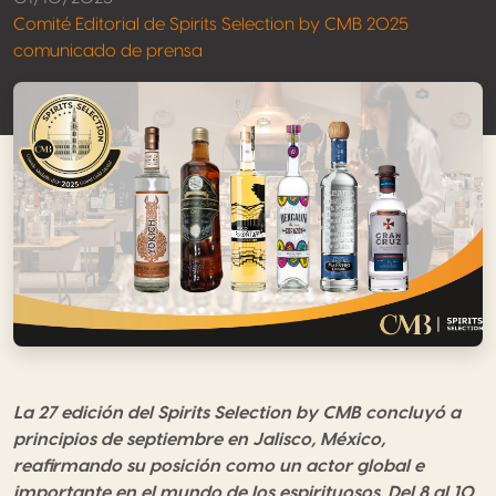
Comité Editorial de Spirits Selection by CMB 2025
comunicado de prensa
La 27 edición del Spirits Selection by CMB concluyó a
principios de septiembre en Jalisco, México,
reafirmando su posición como un actor global e
importante en el mundo de los espirituosos. Del 8 al 10