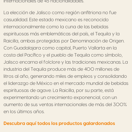
internacionales de 45 nacionalidades.
La elección de Jalisco como región anfitriona no fue
casualidad. Este estado mexicano es reconocido
internacionalmente como la cuna de las bebidas
espirituosas más emblemáticas del país, el Tequila y la
Raicilla, ambas protegidas por Denominación de Origen.
Con Guadalajara como capital, Puerto Vallarta en la
costa del Pacífico y el pueblo de Tequila como símbolo,
Jalisco encarna el folclore y las tradiciones mexicanas. La
industria del Tequila produce más de 400 millones de
litros al año, generando miles de empleos y consolidando
el liderazgo de México en el mercado mundial de bebidas
espirituosas de agave. La Raicilla, por su parte, está
experimentando un crecimiento exponencial, con un
aumento de sus ventas internacionales de más del 300%
en los últimos años.
Descubra aquí todos los productos galardonados