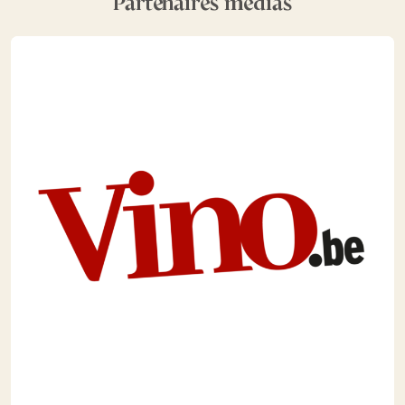
Partenaires médias