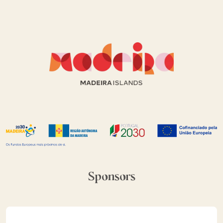
Sponsors