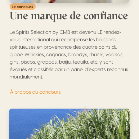
Le concours
Une marque de confiance
Le Spirits Selection by CMB est devenu LE rendez-
vous international qui récompense les boissons
spiritueuses en provenance des quatre coins du
globe. Whiskies, cognacs, brandys, rhums, vodkas,
gins, piscos, grappas, baijiu, tequila, etc. y sont
évalués et classifiés par un panel d’experts reconnus
mondialement.
À propos du concours