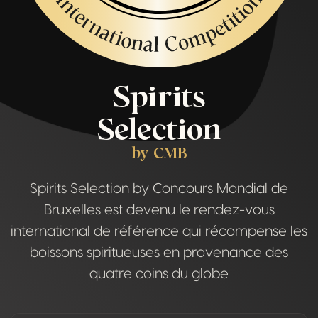
Spirits
Selection
by CMB
Spirits Selection by Concours Mondial de
Bruxelles est devenu le rendez-vous
international de référence qui récompense les
boissons spiritueuses en provenance des
quatre coins du globe