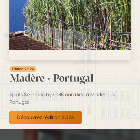
Édition 2026
Madère · Portugal
Spirits Selection by CMB aura lieu à Madère, au
Portugal.
Découvrez l'édition 2026