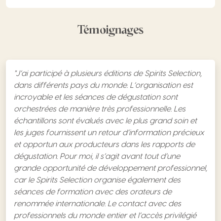
Témoignages
"J’ai participé à plusieurs éditions de Spirits Selection,
dans différents pays du monde. L’organisation est
incroyable et les séances de dégustation sont
orchestrées de manière très professionnelle. Les
échantillons sont évalués avec le plus grand soin et
les juges fournissent un retour d’information précieux
et opportun aux producteurs dans les rapports de
dégustation. Pour moi, il s’agit avant tout d’une
grande opportunité de développement professionnel,
car le Spirits Selection organise également des
séances de formation avec des orateurs de
renommée internationale. Le contact avec des
professionnels du monde entier et l’accès privilégié