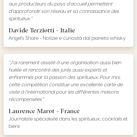
aux producteurs du pays d’accueil permettent
d’approfondir son réseau et sa connaissance des
spiritueux."
Davide Terziotti - Italie
Angel's Share - Notizie e curiosità dal pianeta whisky
"J’ai rarement assisté à une organisation aussi bien
huilée et rencontré des jurés aussi experts et
enflammés par la passion des spiritueux. Pour moi,
cette compétition constitue une excellente carte de
visite à l’international pour les différentes maisons
récompensées."
Laurence Marot - France
Journaliste spécialisée dans les spiritueux, cocktails et
bière