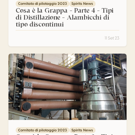
Comitato di pilotaggio 2023
Spirits News
Cosa è la Grappa – Parte 4 – Tipi
di Distillazione – Alambicchi di
tipo discontinui
11 Set 23
Cosa è la Grappa – Parte 3 – Tipi di Distillazione – Alambi
Comitato di pilotaggio 2023
Spirits News