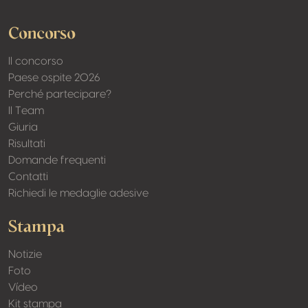
Concorso
Il concorso
Paese ospite 2026
Perché partecipare?
Il Team
Giuria
Risultati
Domande frequenti
Contatti
Richiedi le medaglie adesive
Stampa
Notizie
Foto
Vídeo
Kit stampa