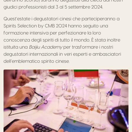
giudici professionisti dal 3 al 5 settembre 2024.
Quest’estate i degustatori cinesi che parteciperanno a
Spirits Selection by CMB 2024 hanno seguito una
formazione intensiva per perfezionare la loro
conoscenza degli spiriti di tutto il mondo. È stata inoltre
istituita una
Baijiu Academy
per trasformare i nostri
degustatori internazionali in veri esperti e ambasciatori
dell’emblematico spirito cinese.