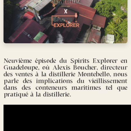
Neuvième épisode du Spirits Explorer en
Guadeloupe, où Alexis Boucher, directeur
des ventes à la distillerie Montebello, nous
parle des implications du vieillissement
dans des conteneurs maritimes tel que
pratiqué à la distillerie.