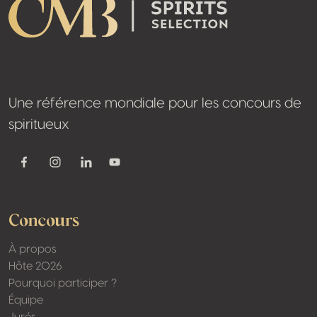
Une référence mondiale pour les concours de
spiritueux
Youtube
Facebook
Instagram
Linkedin
Concours
À propos
Hôte 2026
Pourquoi participer ?
Équipe