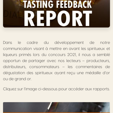
Dans le cadre du développement de notre
communication visant à mettre en avant les spiritueux et
liqueurs primés lors du concours 2021, il nous a semblé
opportun de partager avec nos lecteurs – producteurs,
distributeurs, consommateurs – les commentaires de
dégustation des spiritueux ayant reçu une médaille d’or
ou de grand or.
Cliquez sur l’image ci-dessous pour accéder aux rapports.