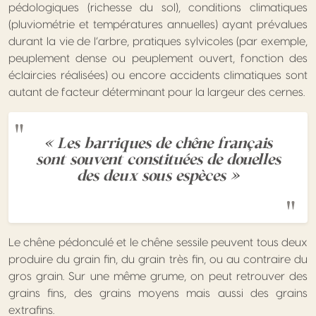
pédologiques (richesse du sol), conditions climatiques
(pluviométrie et températures annuelles) ayant prévalues
durant la vie de l’arbre, pratiques sylvicoles (par exemple,
peuplement dense ou peuplement ouvert, fonction des
éclaircies réalisées) ou encore accidents climatiques sont
autant de facteur déterminant pour la largeur des cernes.
« Les barriques de chêne français
sont souvent constituées de douelles
des deux sous espèces »
Le chêne pédonculé et le chêne sessile peuvent tous deux
produire du grain fin, du grain très fin, ou au contraire du
gros grain. Sur une même grume, on peut retrouver des
grains fins, des grains moyens mais aussi des grains
extrafins.