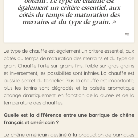
obtenir. Le type de chauffe est
également un critère essentiel, aux
côtés du temps de maturation des
merrains et du type de grain. »
Le type de chauffe est également un critère essentiel, aux
côtés du temps de maturation des merrains et du type de
grain. Chauffe forte sur grains fins, faible sur gros grains
et inversement, les possibilités sont infinies. La chauffe est
aussi le secret du tonnelier. Plus la chauffe est importante,
plus les tanins sont dégradés et la palette aromatique
change drastiquement en fonction de la durée et de la
température des chauffes.
Quelle est la différence entre une barrique de chêne
français et américain ?
Le chêne américain destiné à la production de barriques