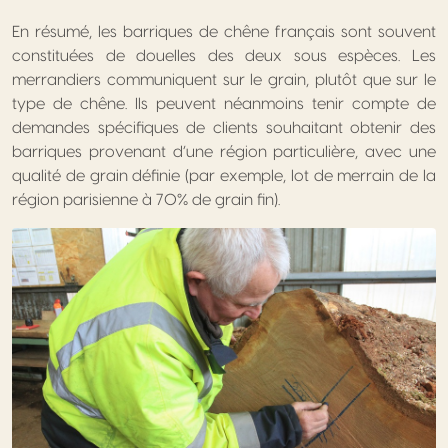
En résumé, les barriques de chêne français sont souvent
constituées de douelles des deux sous espèces. Les
merrandiers communiquent sur le grain, plutôt que sur le
type de chêne. Ils peuvent néanmoins tenir compte de
demandes spécifiques de clients souhaitant obtenir des
barriques provenant d’une région particulière, avec une
qualité de grain définie (par exemple, lot de merrain de la
région parisienne à 70% de grain fin).