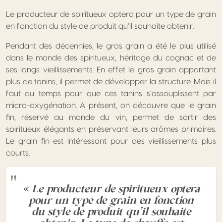
Le producteur de spiritueux optera pour un type de grain
en fonction du style de produit qu’il souhaite obtenir.
Pendant des décennies, le gros grain a été le plus utilisé
dans le monde des spiritueux, héritage du cognac et de
ses longs vieillissements. En effet le gros grain apportant
plus de tanins, il permet de développer la structure. Mais il
faut du temps pour que ces tanins s’assouplissent par
micro-oxygénation. A présent, on découvre que le grain
fin, réservé au monde du vin, permet de sortir des
spiritueux élégants en préservant leurs arômes primaires.
Le grain fin est intéressant pour des vieillissements plus
courts.
« Le producteur de spiritueux optera
pour un type de grain en fonction
du style de produit qu’il souhaite