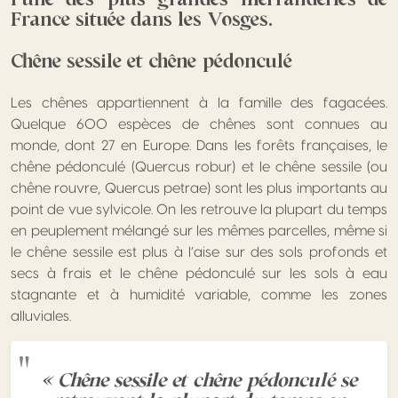
France située dans les Vosges.
Chêne sessile et chêne pédonculé
Les chênes appartiennent à la famille des fagacées.
Quelque 600 espèces de chênes sont connues au
monde, dont 27 en Europe. Dans les forêts françaises, le
chêne pédonculé (Quercus robur) et le chêne sessile (ou
chêne rouvre, Quercus petrae) sont les plus importants au
point de vue sylvicole. On les retrouve la plupart du temps
en peuplement mélangé sur les mêmes parcelles, même si
le chêne sessile est plus à l’aise sur des sols profonds et
secs à frais et le chêne pédonculé sur les sols à eau
stagnante et à humidité variable, comme les zones
alluviales.
« Chêne sessile et chêne pédonculé se