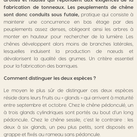
fabrication de tonneaux. Les peuplements de chêne
sont donc conduits sous futaie,
pratique qui consiste à
maintenir une concurrence en bas étage par des
peuplements assez denses, obligeant ainsi les arbres à
monter en hauteur pour rechercher de la lumière. Les
chênes développent alors moins de branches latérales,
lesquelles induisent la production de nœuds et
dévalorisent la qualité des grumes. Un critère essentiel
pour la fabrication des barriques.
Comment distinguer les deux espèces ?
Le moyen le plus sûr de distinguer ces deux espèces
réside dans leurs fruits ou « glands » qui arrivent à maturité
entre septembre et octobre. Chez le chêne pédonculé, un
à trois glands cylindriques sont portés au bout d’un long
pédoncule.. Chez le chêne sessile, c’est le contraire : les
deux à six glands, un peu plus petits, sont disposés en
grappe et fixés au rameau sans pédoncule.