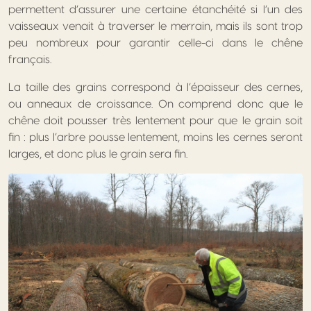
permettent d’assurer une certaine étanchéité si l’un des
vaisseaux venait à traverser le merrain, mais ils sont trop
peu nombreux pour garantir celle-ci dans le chêne
français.
La taille des grains correspond à l’épaisseur des cernes,
ou anneaux de croissance. On comprend donc que le
chêne doit pousser très lentement pour que le grain soit
fin : plus l’arbre pousse lentement, moins les cernes seront
larges, et donc plus le grain sera fin.