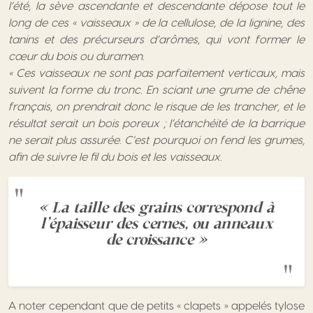
l’été, la sève ascendante et descendante dépose tout le
long de ces « vaisseaux » de la cellulose, de la lignine, des
tanins et des précurseurs d’arômes, qui vont former le
cœur du bois ou duramen.
« Ces vaisseaux ne sont pas parfaitement verticaux, mais
suivent la forme du tronc. En sciant une grume de chêne
français, on prendrait donc le risque de les trancher, et le
résultat serait un bois poreux ; l’étanchéité de la barrique
ne serait plus assurée. C’est pourquoi on fend les grumes,
afin de suivre le fil du bois et les vaisseaux.
« La taille des grains correspond à
l’épaisseur des cernes, ou anneaux
de croissance »
A noter cependant que de petits « clapets » appelés tylose