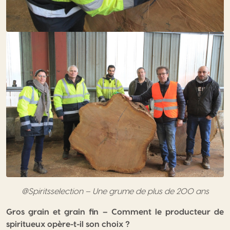
@Spiritsselection – Une grume de plus de 200 ans
Gros grain et grain fin – Comment le producteur de
spiritueux opère-t-il son choix ?