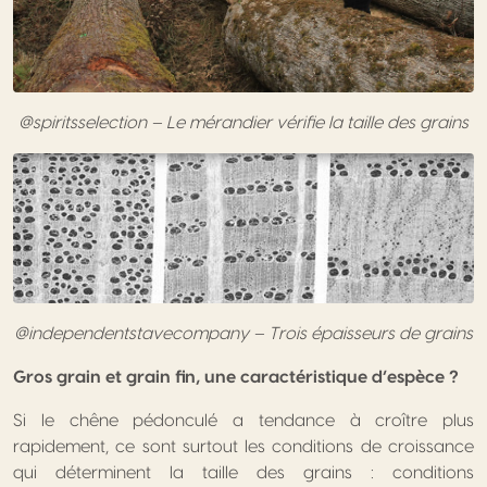
@spiritsselection – Le mérandier vérifie la taille des grains
@independentstavecompany – Trois épaisseurs de grains
Gros grain et grain fin, une caractéristique d’espèce ?
Si le chêne pédonculé a tendance à croître plus
rapidement, ce sont surtout les conditions de croissance
qui déterminent la taille des grains : conditions