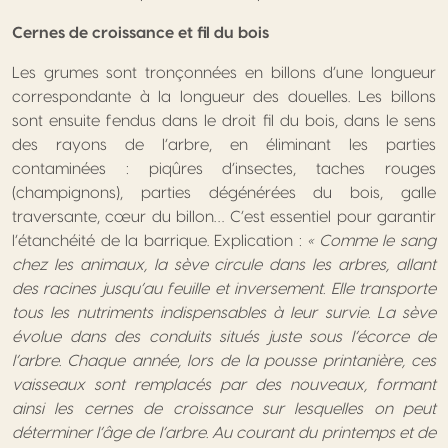
Cernes de croissance et fil du bois
Les grumes sont tronçonnées en billons d’une longueur
correspondante à la longueur des douelles. Les billons
sont ensuite fendus dans le droit fil du bois, dans le sens
des rayons de l’arbre, en éliminant les parties
contaminées : piqûres d’insectes, taches rouges
(champignons), parties dégénérées du bois, galle
traversante, cœur du billon… C’est essentiel pour garantir
l’étanchéité de la barrique. Explication :
« Comme le sang
chez les animaux, la sève circule dans les arbres, allant
des racines jusqu’au feuille et inversement. Elle transporte
tous les nutriments indispensables à leur survie. La sève
évolue dans des conduits situés juste sous l’écorce de
l’arbre. Chaque année, lors de la pousse printanière, ces
vaisseaux sont remplacés par des nouveaux, formant
ainsi les cernes de croissance sur lesquelles on peut
déterminer l’âge de l’arbre. Au courant du printemps et de