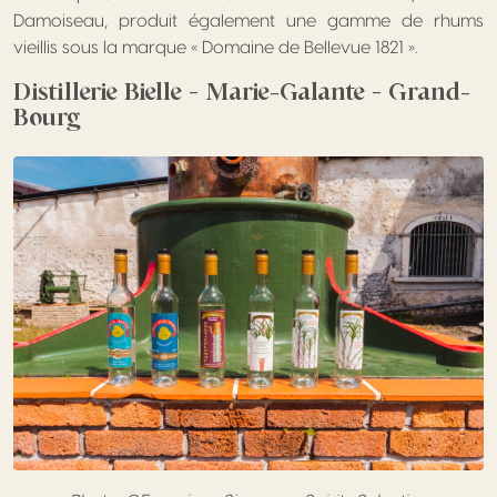
Damoiseau, produit également une gamme de rhums
vieillis sous la marque « Domaine de Bellevue 1821 ».
Distillerie Bielle – Marie-Galante – Grand-
Bourg