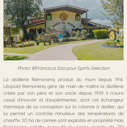
Photo: ©Francisca Siza pour Spirits Selection
La distillerie Reimonenq produit du rhum depuis 1916.
Léopold Reimonenq gère de main de maître la distillerie
créée par son père et son oncle depuis 1959. Il n’aura
cessé d’innover et d’expérimenter, dont cet échangeur
thermique de sa conception sur la colonne à distiller, qui
lui permet un contrôle minutieux des températures de
chauffe. 20 ha de cannes sont exploités en propriété mais