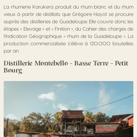
La rhumerie Karukera produit du rhum blanc et du rhum
vieux à partir de distillats que Grégoire Hayot se procure
auprès des distilleries de Guadeloupe. Elle couvre donc les
étapes « Elevage » et « Finition », du Cahier des charges de
l’Indication Géographique « rhum de la Guadeloupe ». La
production commercialisée s’élève à 120.000 bouteilles
par an.
Distillerie Montebello – Basse Terre – Petit
Bourg