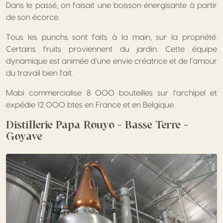
Dans le passé, on faisait une boisson énergisante à partir
de son écorce.
Tous les punchs sont faits à la main, sur la propriété.
Certains fruits proviennent du jardin. Cette équipe
dynamique est animée d’une envie créatrice et de l’amour
du travail bien fait.
Mabi commercialise 8 000 bouteilles sur l’archipel et
expédie 12 000 btes en France et en Belgique.
Distillerie Papa Rouyo – Basse Terre –
Goyave