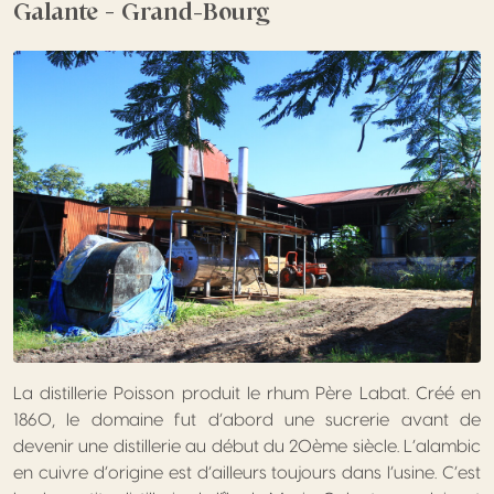
Galante – Grand-Bourg
La distillerie Poisson produit le rhum Père Labat. Créé en
1860, le domaine fut d’abord une sucrerie avant de
devenir une distillerie au début du 20ème siècle. L’alambic
en cuivre d’origine est d’ailleurs toujours dans l’usine. C’est