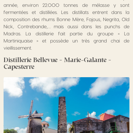
année, environ 22.000 tonnes de mélasse y sont
fermentées et distillées. Les distillats entrent dans la
composition des rhums Bonne Mère, Fajous, Negrita, Old
Nick, Contrebande,… mais aussi dans les punchs de
Madras. La distillerie fait partie du groupe « La
Martiniquaise » et possède un très grand chai de
vieillissement.
Distillerie Bellevue – Marie-Galante –
Capesterre