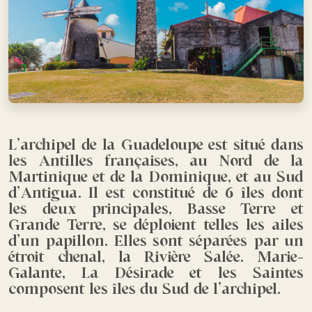
L’archipel de la Guadeloupe est situé dans
les Antilles françaises, au Nord de la
Martinique et de la Dominique, et au Sud
d’Antigua. Il est constitué de 6 îles dont
les deux principales, Basse Terre et
Grande Terre, se déploient telles les ailes
d’un papillon. Elles sont séparées par un
étroit chenal, la Rivière Salée. Marie-
Galante, La Désirade et les Saintes
composent les îles du Sud de l’archipel.