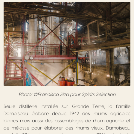
Photo: ©Francisca Siza pour Spirits Selection
Seule distillerie installée sur Grande Terre, la famille
Damoiseau élabore depuis 1942 des rhums agricoles
blancs mais aussi des assemblages de rhum agricole et
de mélasse pour élaborer des rhums vieux. Damoiseau