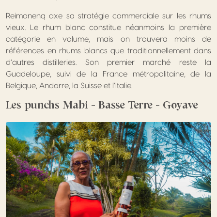
Reimonenq axe sa stratégie commerciale sur les rhums
vieux. Le rhum blanc constitue néanmoins la première
catégorie en volume, mais on trouvera moins de
références en rhums blancs que traditionnellement dans
d’autres distilleries. Son premier marché reste la
Guadeloupe, suivi de la France métropolitaine, de la
Belgique, Andorre, la Suisse et l’Italie.
Les punchs Mabi – Basse Terre – Goyave