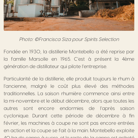
Photo: ©Francisca Siza pour Spirits Selection
Fondée en 1930, la distillerie Montebello a été reprise par
la famille Marsolle en 1965. C’est à présent la 4ème
génération de distillateur qui pilote l’entreprise.
Particularité de la distillerie, elle produit toujours le rhum à
l’ancienne, malgré le coût plus élevé des méthodes
traditionnelles. La saison rhumière commence ainsi entre
la mi-novembre et le début décembre, alors que toutes les
autres sont encore endormies de l’après saison
cyclonique. Durant cette période de décembre à fin
février, les machines à coupe ne sont pas encore entrées
en action et la coupe se fait à la main. Montebello exploite