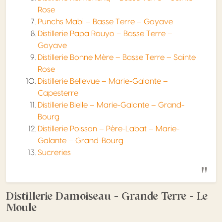
Rose
Punchs Mabi – Basse Terre – Goyave
Distillerie Papa Rouyo – Basse Terre –
Goyave
Distillerie Bonne Mère – Basse Terre – Sainte
Rose
Distillerie Bellevue – Marie-Galante –
Capesterre
Distillerie Bielle – Marie-Galante – Grand-
Bourg
Distillerie Poisson – Père-Labat – Marie-
Galante – Grand-Bourg
Sucreries
Distillerie Damoiseau – Grande Terre – Le
Moule