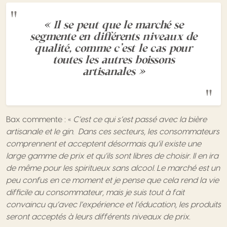
« Il se peut que le marché se
segmente en différents niveaux de
qualité, comme c’est le cas pour
toutes les autres boissons
artisanales »
Bax commente : «
C’est ce qui s’est passé avec la bière
artisanale et le gin. Dans ces secteurs, les consommateurs
comprennent et acceptent désormais qu’il existe une
large gamme de prix et qu’ils sont libres de choisir. Il en ira
de même pour les spiritueux sans alcool. Le marché est un
peu confus en ce moment et je pense que cela rend la vie
difficile au consommateur, mais je suis tout à fait
convaincu qu’avec l’expérience et l’éducation, les produits
seront acceptés à leurs différents niveaux de prix.