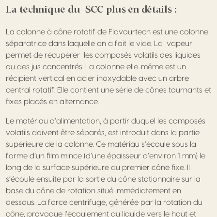
La technique du SCC plus en détails :
La colonne à cône rotatif de Flavourtech est une colonne
séparatrice dans laquelle on a fait le vide. La vapeur
permet de récupérer les composés volatils des liquides
ou des jus concentrés. La colonne elle-même est un
récipient vertical en acier inoxydable avec un arbre
central rotatif. Elle contient une série de cônes tournants et
fixes placés en alternance.
Le matériau d’alimentation, à partir duquel les composés
volatils doivent être séparés, est introduit dans la partie
supérieure de la colonne. Ce matériau s’écoule sous la
forme d’un film mince (d’une épaisseur d’environ 1 mm) le
long de la surface supérieure du premier cône fixe. Il
s’écoule ensuite par la sortie du cône stationnaire sur la
base du cône de rotation situé immédiatement en
dessous. La force centrifuge, générée par la rotation du
cône, provoque l’écoulement du liquide vers le haut et