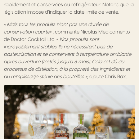
rapidement et conservées au réfrigérateur. Notons que la
législation impose d’indiquer la date limite de vente.
« Mais tous les produits n’ont pas une durée de
conservation courte
« , commente Nicolas Medicamento
de Doctor Cocktail Ltd. «
Nos produits sont
incroyablement stables. Ils ne nécessitent pas de
pasteurisation et se conservent à température ambiante
après ouverture (testés jusqu’à 6 mois). Cela est dû au
processus de distillation, à la propreté des ingrédients et
au remplissage stérile des bouteilles »,
ajoute Chris Bax.