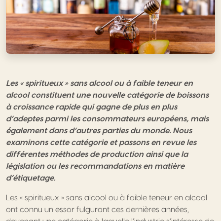
Les « spiritueux » sans alcool ou à faible teneur en
alcool
constituent une nouvelle catégorie de boissons
à croissance rapide qui gagne de plus en plus
d’adeptes parmi les consommateurs européens, mais
également dans d’autres parties du monde. Nous
examinons cette catégorie et passons en revue les
différentes méthodes de production ainsi que la
législation ou les recommandations en matière
d’étiquetage.
Les « spiritueux » sans alcool ou à faible teneur en alcool
ont connu un essor fulgurant ces dernières années,