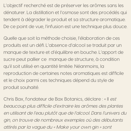
L’objectif recherché est de préserver les arômes sans les
dénaturer. La distillation et l’osmose sont des procédés qui
tendent à dégrader le produit et sa structure aromatique.
De ce point de vue, l’infusion est une technique plus douce.
Quelle que soit la méthode choisie, l’élaboration de ces
produits est un défi. L’absence d’alcool se traduit par un
manque de texture et d’équilibre en bouche. L’apport de
sucre peut pallier ce manque de structure, à condition
qu’il soit utilisé en quantité limitée. Néanmoins, la
reproduction de certaines notes aromatiques est difficile
et le choix parmi ces techniques dépend du style de
produit souhaité.
Chris Bax, fondateur de Bax Botanics, déclare : « Il
est
beaucoup plus difficile d’extraire les arômes des plantes
en utilisant de l’eau plutôt que de l’alcool. Dans l’univers du
gin, on trouve de nombreux exemples où des débutants
attirés par la vague du « Make your own gin » sont