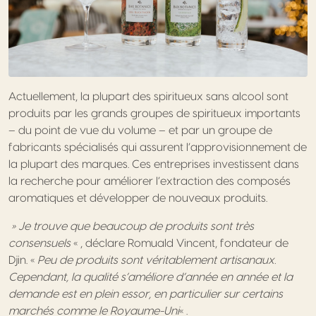
Actuellement, la plupart des spiritueux sans alcool sont
produits par les grands groupes de spiritueux importants
– du point de vue du volume – et par un groupe de
fabricants spécialisés qui assurent l’approvisionnement de
la plupart des marques. Ces entreprises investissent dans
la recherche pour améliorer l’extraction des composés
aromatiques et développer de nouveaux produits.
» Je trouve que beaucoup de produits sont très
consensuels
« , déclare Romuald Vincent, fondateur de
Djin. «
Peu de produits sont véritablement artisanaux.
Cependant, la qualité s’améliore d’année en année et la
demande est en plein essor, en particulier sur certains
marchés comme le Royaume-Uni
« .