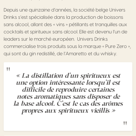
Depuis une quinzaine d’années, la société belge Univers
Drinks s’est spécialisée dans la production de boissons
sans alcool, allant des « vins » pétillants et tranquilles aux
cocktails et spiritueux sans alcool. Elle est devenu l’un de
leaders sur le marché européen. Univers Drinks
commercialise trois produits sous la marque « Pure Zero »,
qui sont du gin redistillé, de l’Amaretto et du whisky.
« La distillation d’un spiritueux est
une option intéressante lorsqu’il est
difficile de reproduire certaines
notes aromatiques sans disposer de
la base alcool. C’est le cas des arômes
propres aux spiritueux vieillis »