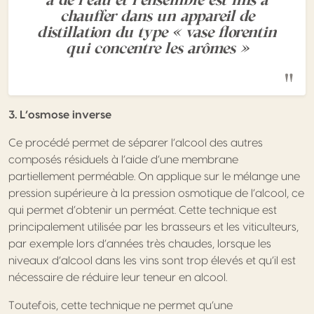
chauffer dans un appareil de
distillation du type « vase florentin
qui concentre les arômes »
3. L’osmose inverse
Ce procédé permet de séparer l’alcool des autres
composés résiduels à l’aide d’une membrane
partiellement perméable. On applique sur le mélange une
pression supérieure à la pression osmotique de l’alcool, ce
qui permet d’obtenir un perméat. Cette technique est
principalement utilisée par les brasseurs et les viticulteurs,
par exemple lors d’années très chaudes, lorsque les
niveaux d’alcool dans les vins sont trop élevés et qu’il est
nécessaire de réduire leur teneur en alcool.
Toutefois, cette technique ne permet qu’une