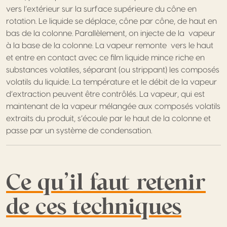
vers l’extérieur sur la surface supérieure du cône en
rotation. Le liquide se déplace, cône par cône, de haut en
bas de la colonne. Parallèlement, on injecte de la vapeur
à la base de la colonne. La vapeur remonte vers le haut
et entre en contact avec ce film liquide mince riche en
substances volatiles, séparant (ou strippant) les composés
volatils du liquide. La température et le débit de la vapeur
d’extraction peuvent être contrôlés. La vapeur, qui est
maintenant de la vapeur mélangée aux composés volatils
extraits du produit, s’écoule par le haut de la colonne et
passe par un système de condensation.
Ce qu’il faut retenir
de ces techniques