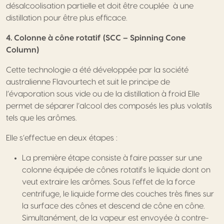
désalcoolisation partielle et doit être couplée à une
distillation pour être plus efficace.
4. Colonne à cône rotatif (SCC – Spinning Cone
Column)
Cette technologie a été développée par la société
australienne Flavourtech et suit le principe de
l’évaporation sous vide ou de la distillation à froid Elle
permet de séparer l’alcool des composés les plus volatils
tels que les arômes.
Elle s’effectue en deux étapes :
La première étape consiste à faire passer sur une
colonne équipée de cônes rotatifs le liquide dont on
veut extraire les arômes. Sous l’effet de la force
centrifuge, le liquide forme des couches très fines sur
la surface des cônes et descend de cône en cône.
Simultanément, de la vapeur est envoyée à contre-