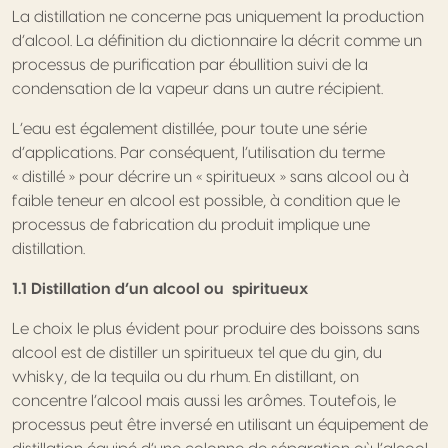
La distillation ne concerne pas uniquement la production
d’alcool. La définition du dictionnaire la décrit comme un
processus de purification par ébullition suivi de la
condensation de la vapeur dans un autre récipient.
L’eau est également distillée, pour toute une série
d’applications. Par conséquent, l’utilisation du terme
« distillé » pour décrire un « spiritueux » sans alcool ou à
faible teneur en alcool est possible, à condition que le
processus de fabrication du produit implique une
distillation.
1.1 Distillation d’un alcool ou spiritueux
Le choix le plus évident pour produire des boissons sans
alcool est de distiller un spiritueux tel que du gin, du
whisky, de la tequila ou du rhum. En distillant, on
concentre l’alcool mais aussi les arômes. Toutefois, le
processus peut être inversé en utilisant un équipement de