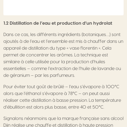
1.2 Distillation de l’eau et production d’un hydrolat
Dans ce cas, les différents ingrédients (botaniques….) sont
ajoutés à de l’eau et l’ensemble est mis à chauffer dans un
appareil de distillation du type « vase florentin ». Cela
permet de concentrer les arômes. La technique est
similaire à celle utilisée pour la production d’huiles
essentielles – comme l’extraction de l’huile de lavande ou
de géranium – par les parfumeurs.
Pour éviter tout goût de brûlé – l’eau s’évapore à 100°C
alors que l’éthanol s’évapore à 78°C – on peut aussi
réaliser cette distillation à basse pression. La température
d’ébullition est alors plus basse, entre 40 et 50°C.
Signalons néanmoins que la marque française sans alcool
Djin réalise une chauffe et distillation à haute pression