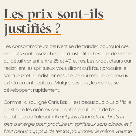
Les prix sont-ils
justifiés ?
Les consommateurs peuvent se demander pourquoi ces
produits sont assez chers, et à juste titre. Les prix de vente
au détail varient entre 25 et 40 euros. Les producteurs qui
redistillent les spiritueux vous diront qu’il faut produire le
spiritueux et le redistiller ensuite, ce qui rend le processus
extrêmement coûteux. Malgré ces prix, les ventes se
développent rapidement.
Comme l’a souligné Chris Bax, il est beaucoup plus difficile
d’extraire les arômes des plantes en utilisant de l’eau
plutôt que de l’alcool. «
Il faut plus
d’ingrédients bruts et
plus d’énergie pour produire un spiritueux sans alcool, et il
faut beaucoup plus de temps pour créer le même volume