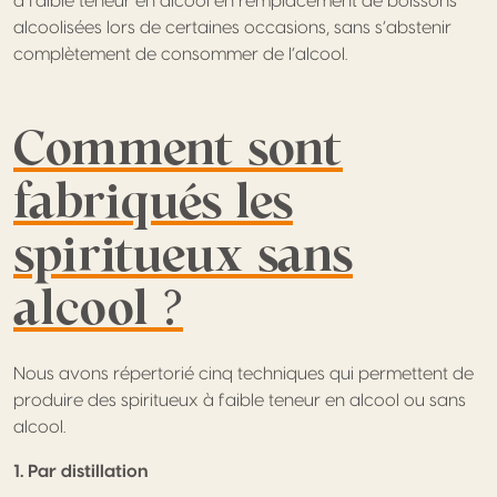
à faible teneur en alcool en remplacement de boissons
alcoolisées lors de certaines occasions, sans s’abstenir
complètement de consommer de l’alcool.
Comment sont
fabriqués les
spiritueux sans
alcool ?
Nous avons répertorié cinq techniques qui permettent de
produire des spiritueux à faible teneur en alcool ou sans
alcool.
1. Par distillation