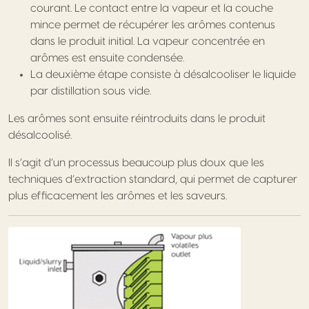
courant. Le contact entre la vapeur et la couche
mince permet de récupérer les arômes contenus
dans le produit initial. La vapeur concentrée en
arômes est ensuite condensée.
La deuxième étape consiste à désalcooliser le liquide
par distillation sous vide.
Les arômes sont ensuite réintroduits dans le produit
désalcoolisé.
Il s’agit d’un processus beaucoup plus doux que les
techniques d’extraction standard, qui permet de capturer
plus efficacement les arômes et les saveurs.