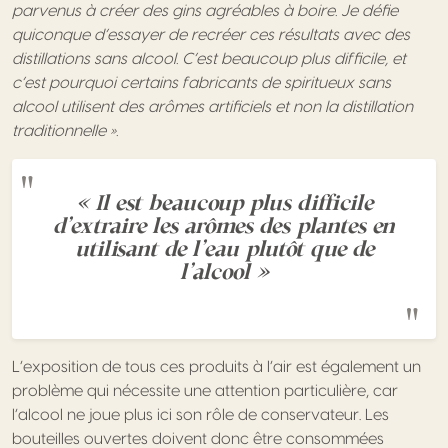
parvenus à créer des gins agréables à boire. Je défie
quiconque d’essayer de recréer ces résultats avec des
distillations sans alcool. C’est beaucoup plus difficile, et
c’est pourquoi certains fabricants de spiritueux sans
alcool utilisent des arômes artificiels et non la distillation
traditionnelle ».
« Il est beaucoup plus difficile
d’extraire les arômes des plantes en
utilisant de l’eau plutôt que de
l’alcool »
L’exposition de tous ces produits à l’air est également un
problème qui nécessite une attention particulière, car
l’alcool ne joue plus ici son rôle de conservateur. Les
bouteilles ouvertes doivent donc être consommées