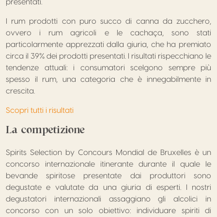
presentati.
I rum prodotti con puro succo di canna da zucchero,
ovvero i rum agricoli e le cachaça, sono stati
particolarmente apprezzati dalla giuria, che ha premiato
circa il 39% dei prodotti presentati. I risultati rispecchiano le
tendenze attuali: i consumatori scelgono sempre più
spesso il rum, una categoria che è innegabilmente in
crescita.
Scopri tutti i risultati
La competizione
Spirits Selection by Concours Mondial de Bruxelles è un
concorso internazionale itinerante durante il quale le
bevande spiritose presentate dai produttori sono
degustate e valutate da una giuria di esperti. I nostri
degustatori internazionali assaggiano gli alcolici in
concorso con un solo obiettivo: individuare spiriti di