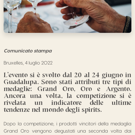
Comunicato stampa
Bruxelles, 4 luglio 2022
L’evento si è svolto dal 20 al 24 giugno in
Guadalupa. Sono stati attributi tre tipi di
medaglie: Grand Oro, Oro e Argento.
Ancora una volta, la competizione si è
rivelata un indicatore delle ultime
tendenze nel mondo degli spirits.
Dopo la competizione, i prodotti vincitori della medaglia
Grand Oro vengono degustati una seconda volta dai