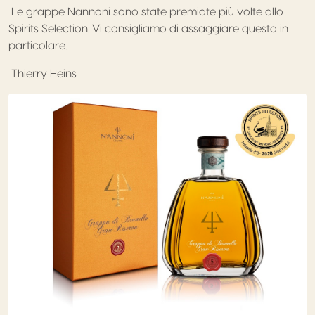
Le grappe Nannoni sono state premiate più volte allo
Spirits Selection. Vi consigliamo di assaggiare questa in
particolare.
Thierry Heins