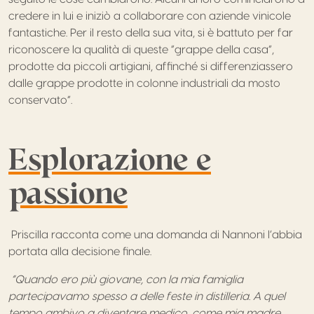
credere in lui e iniziò a collaborare con aziende vinicole
fantastiche. Per il resto della sua vita, si è battuto per far
riconoscere la qualità di queste “grappe della casa”,
prodotte da piccoli artigiani, affinché si differenziassero
dalle grappe prodotte in colonne industriali da mosto
conservato”.
Esplorazione e
passione
Priscilla racconta come una domanda di Nannoni l’abbia
portata alla decisione finale.
“Quando ero più giovane, con la mia famiglia
partecipavamo spesso a delle feste in distilleria. A quel
tempo ambivo a diventare medico, come mia madre.