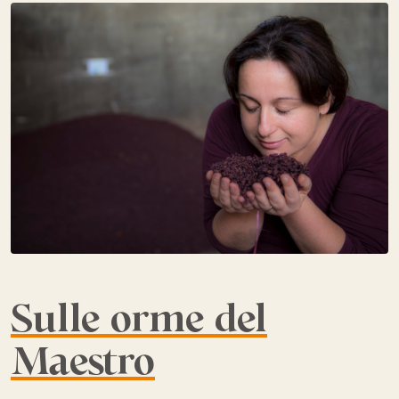
Sulle orme del
Maestro