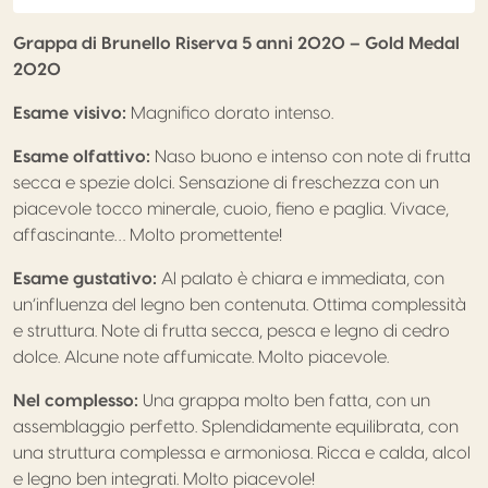
Grappa di Brunello Riserva 5 anni 2020 – Gold Medal
2020
Esame visivo:
Magnifico dorato intenso.
Esame olfattivo:
Naso buono e intenso con note di frutta
secca e spezie dolci. Sensazione di freschezza con un
piacevole tocco minerale, cuoio, fieno e paglia. Vivace,
affascinante… Molto promettente!
Esame gustativo:
Al palato è chiara e immediata, con
un’influenza del legno ben contenuta. Ottima complessità
e struttura. Note di frutta secca, pesca e legno di cedro
dolce. Alcune note affumicate. Molto piacevole.
Nel complesso:
Una grappa molto ben fatta, con un
assemblaggio perfetto. Splendidamente equilibrata, con
una struttura complessa e armoniosa. Ricca e calda, alcol
e legno ben integrati. Molto piacevole!