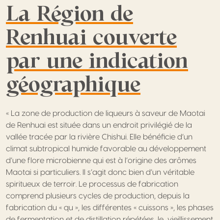
La Région de
Renhuai couverte
par une indication
géographique
« La zone de production de liqueurs à saveur de Maotai
de Renhuai est située dans un endroit privilégié de la
vallée tracée par la rivière Chishui. Elle bénéficie d’un
climat subtropical humide favorable au développement
d’une flore microbienne qui est à l’origine des arômes
Maotai si particuliers. Il s’agit donc bien d’un véritable
spiritueux de terroir. Le processus de fabrication
comprend plusieurs cycles de production, depuis la
fabrication du « qu », les différentes « cuissons », les phases
de fermentation et de distillation répétées, le vieillissement