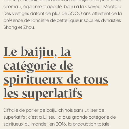
aroma. », également appelé baijiu à la « saveur Maotai ».
Des vestiges datant de plus de 3000 ans attestent de la
présence de l’ancêtre de cette liqueur sous les dynasties
Shang et Zhou.
Le baijiu, la
catégorie de
spiritueux de tous
les superlatifs
Difficile de parler de baijiu chinois sans utiliser de
superlatifs ; c’est à lui seul la plus grande catégorie de
spiritueux au monde : en 2016, la production totale