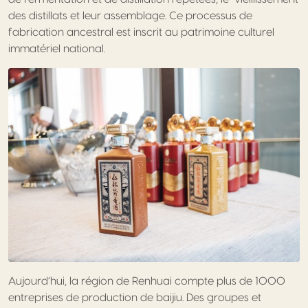
des distillats et leur assemblage. Ce processus de
fabrication ancestral est inscrit au patrimoine culturel
immatériel national.
Aujourd’hui, la région de Renhuai compte plus de 1000
entreprises de production de baijiu. Des groupes et