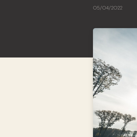
05/04/2022