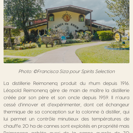
Photo: ©Francisca Siza pour Spirits Selection
La distillerie Reimonenq produit du rhum depuis 1916.
Léopold Reimonenq gère de main de maître la distillerie
créée par son père et son oncle depuis 1959. Il n’aura
cessé d’innover et d’expérimenter, dont cet échangeur
thermique de sa conception sur la colonne à distiller, qui
lui permet un contrôle minutieux des températures de
chauffe. 20 ha de cannes sont exploités en propriété mais