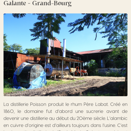
Galante – Grand-Bourg
La distillerie Poisson produit le rhum Père Labat. Créé en
1860, le domaine fut d’abord une sucrerie avant de
devenir une distillerie au début du 20ème siècle. L’alambic
en cuivre d’origine est d’ailleurs toujours dans l’usine. C’est