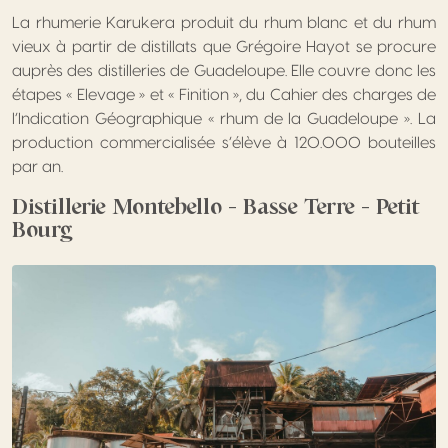
La rhumerie Karukera produit du rhum blanc et du rhum
vieux à partir de distillats que Grégoire Hayot se procure
auprès des distilleries de Guadeloupe. Elle couvre donc les
étapes « Elevage » et « Finition », du Cahier des charges de
l’Indication Géographique « rhum de la Guadeloupe ». La
production commercialisée s’élève à 120.000 bouteilles
par an.
Distillerie Montebello – Basse Terre – Petit
Bourg