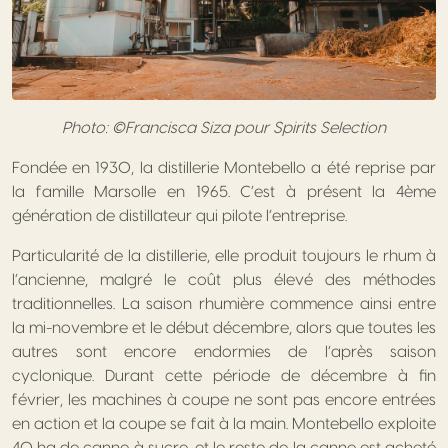
Photo: ©Francisca Siza pour Spirits Selection
Fondée en 1930, la distillerie Montebello a été reprise par
la famille Marsolle en 1965. C’est à présent la 4ème
génération de distillateur qui pilote l’entreprise.
Particularité de la distillerie, elle produit toujours le rhum à
l’ancienne, malgré le coût plus élevé des méthodes
traditionnelles. La saison rhumière commence ainsi entre
la mi-novembre et le début décembre, alors que toutes les
autres sont encore endormies de l’après saison
cyclonique. Durant cette période de décembre à fin
février, les machines à coupe ne sont pas encore entrées
en action et la coupe se fait à la main. Montebello exploite