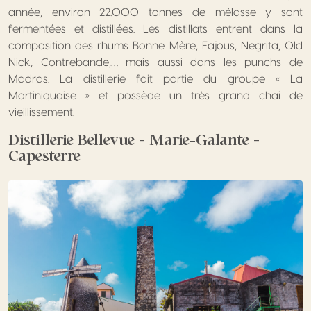
année, environ 22.000 tonnes de mélasse y sont
fermentées et distillées. Les distillats entrent dans la
composition des rhums Bonne Mère, Fajous, Negrita, Old
Nick, Contrebande,… mais aussi dans les punchs de
Madras. La distillerie fait partie du groupe « La
Martiniquaise » et possède un très grand chai de
vieillissement.
Distillerie Bellevue – Marie-Galante –
Capesterre