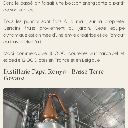
Dans le passé, on faisait une boisson énergisante à partir
de son écorce.
Tous les punchs sont faits à la main, sur la propriété.
Certains fruits proviennent du jardin. Cette équipe
dynamique est animée d’une envie créatrice et de l’amour
du travail bien fait.
Mabi commercialise 8 000 bouteilles sur l’archipel et
expédie 12 000 btes en France et en Belgique.
Distillerie Papa Rouyo – Basse Terre –
Goyave