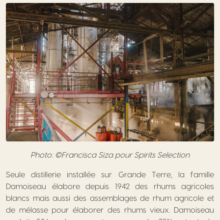
Photo: ©Francisca Siza pour Spirits Selection
Seule distillerie installée sur Grande Terre, la famille
Damoiseau élabore depuis 1942 des rhums agricoles
blancs mais aussi des assemblages de rhum agricole et
de mélasse pour élaborer des rhums vieux. Damoiseau