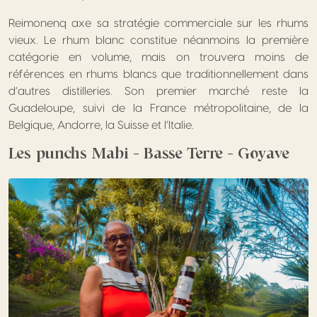
Reimonenq axe sa stratégie commerciale sur les rhums
vieux. Le rhum blanc constitue néanmoins la première
catégorie en volume, mais on trouvera moins de
références en rhums blancs que traditionnellement dans
d’autres distilleries. Son premier marché reste la
Guadeloupe, suivi de la France métropolitaine, de la
Belgique, Andorre, la Suisse et l’Italie.
Les punchs Mabi – Basse Terre – Goyave