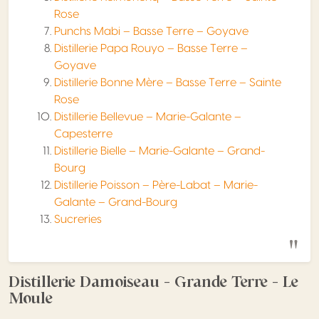
Rose
Punchs Mabi – Basse Terre – Goyave
Distillerie Papa Rouyo – Basse Terre –
Goyave
Distillerie Bonne Mère – Basse Terre – Sainte
Rose
Distillerie Bellevue – Marie-Galante –
Capesterre
Distillerie Bielle – Marie-Galante – Grand-
Bourg
Distillerie Poisson – Père-Labat – Marie-
Galante – Grand-Bourg
Sucreries
Distillerie Damoiseau – Grande Terre – Le
Moule