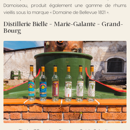
Damoiseau, produit également une gamme de rhums
vieillis sous la marque « Domaine de Bellevue 1821 ».
Distillerie Bielle – Marie-Galante – Grand-
Bourg