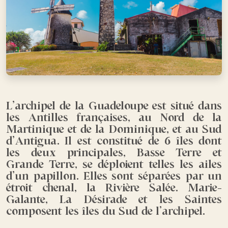
L’archipel de la Guadeloupe est situé dans
les Antilles françaises, au Nord de la
Martinique et de la Dominique, et au Sud
d’Antigua. Il est constitué de 6 îles dont
les deux principales, Basse Terre et
Grande Terre, se déploient telles les ailes
d’un papillon. Elles sont séparées par un
étroit chenal, la Rivière Salée. Marie-
Galante, La Désirade et les Saintes
composent les îles du Sud de l’archipel.