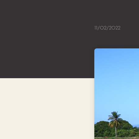
11/02/2022