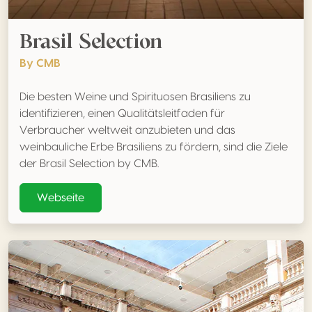
Brasil Selection
By CMB
Die besten Weine und Spirituosen Brasiliens zu
identifizieren, einen Qualitätsleitfaden für
Verbraucher weltweit anzubieten und das
weinbauliche Erbe Brasiliens zu fördern, sind die Ziele
der Brasil Selection by CMB.
Webseite