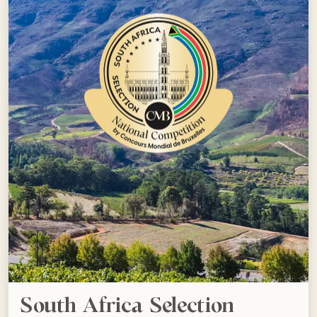
South Africa Selection