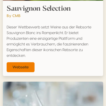
Sauvignon Selection
By CMB
Dieser Wettbewerb setzt Weine aus der Rebsorte
Sauvignon Blanc ins Rampenlicht. Er bietet
Produzenten eine einzigartige Plattform und
ermöglicht es Verbrauchern, die faszinierenden
Eigenschaften dieser ikonischen Rebsorte zu
entdecken.
Webseite