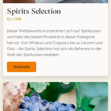
Spirits Selection
By CMB
Dieser Wettbewerb konzentriert sich auf Spirituosen
und hebt die besten Produkte in dieser Kategorie
hervor. Von Whiskys und Cognacs bis zu Likören und
Gins - die Spirtis Selection hat sich als Referenz in der
Welt der Spirituosen etabliert.
Webseite