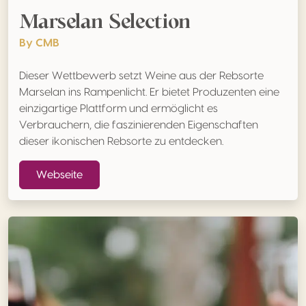
Marselan Selection
By CMB
Dieser Wettbewerb setzt Weine aus der Rebsorte
Marselan ins Rampenlicht. Er bietet Produzenten eine
einzigartige Plattform und ermöglicht es
Verbrauchern, die faszinierenden Eigenschaften
dieser ikonischen Rebsorte zu entdecken.
Webseite