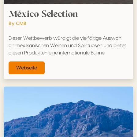
México Selection
By CMB
Dieser Wettbewerb würdigt die vielfältige Auswahl
an mexikanischen Weinen und Spirituosen und bietet
diesen Produkten eine internationale Bühne.
Webseite