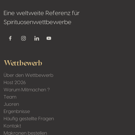
Eine weltweite Referenz für
Spirituosenwettbewerbe
Youtube
Facebook
Instagram
Linkedin
Wettbewerb
Über den Wettbewerb
Host 2026
Warum Mitmachen ?
Team
Juoren
Ergenbnisse
Häufig gestellte Fragen
Kontakt
Makronen bestellen