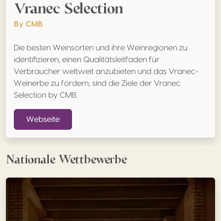
Vranec Selection
By CMB
Die besten Weinsorten und ihre Weinregionen zu
identifizieren, einen Qualitätsleitfaden für
Verbraucher weltweit anzubieten und das Vranec-
Weinerbe zu fördern, sind die Ziele der Vranec
Selection by CMB.
Webseite
Nationale Wettbewerbe