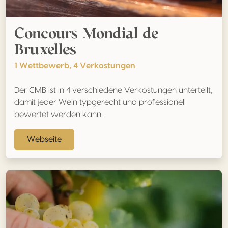
Concours Mondial de
Bruxelles
1 Wettbewerb, 4 Verkostungen
Der CMB ist in 4 verschiedene Verkostungen unterteilt,
damit jeder Wein typgerecht und professionell
bewertet werden kann.
Webseite