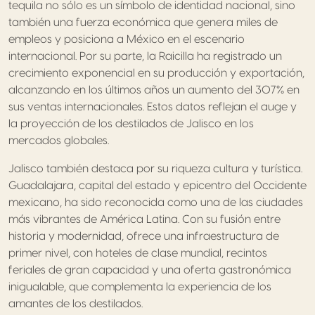
tequila no sólo es un símbolo de identidad nacional, sino
también una fuerza económica que genera miles de
empleos y posiciona a México en el escenario
internacional. Por su parte, la Raicilla ha registrado un
crecimiento exponencial en su producción y exportación,
alcanzando en los últimos años un aumento del 307% en
sus ventas internacionales. Estos datos reflejan el auge y
la proyección de los destilados de Jalisco en los
mercados globales.
Jalisco también destaca por su riqueza cultura y turística.
Guadalajara, capital del estado y epicentro del Occidente
mexicano, ha sido reconocida como una de las ciudades
más vibrantes de América Latina. Con su fusión entre
historia y modernidad, ofrece una infraestructura de
primer nivel, con hoteles de clase mundial, recintos
feriales de gran capacidad y una oferta gastronómica
inigualable, que complementa la experiencia de los
amantes de los destilados.