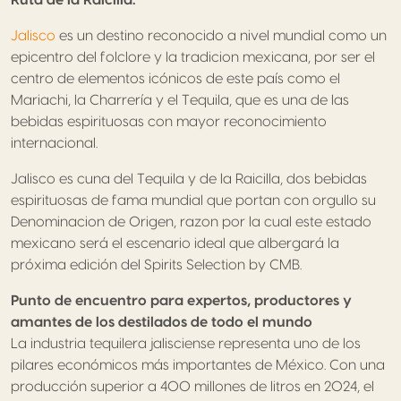
Jalisco
es un destino reconocido a nivel mundial como un
epicentro del folclore y la tradicion mexicana, por ser el
centro de elementos icónicos de este país como el
Mariachi, la Charrería y el Tequila, que es una de las
bebidas espirituosas con mayor reconocimiento
internacional.
Jalisco es cuna del Tequila y de la Raicilla, dos bebidas
espirituosas de fama mundial que portan con orgullo su
Denominacion de Origen, razon por la cual este estado
mexicano será el escenario ideal que albergará la
próxima edición del Spirits Selection by CMB.
Punto de encuentro para expertos, productores y
amantes de los destilados de todo el mundo
La industria tequilera jalisciense representa uno de los
pilares económicos más importantes de México. Con una
producción superior a 400 millones de litros en 2024, el