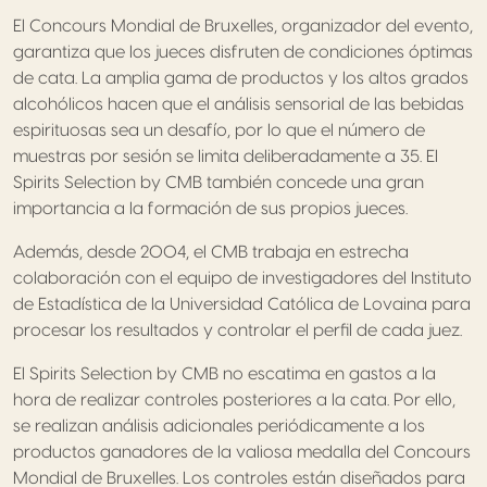
El Concours Mondial de Bruxelles, organizador del evento,
garantiza que los jueces disfruten de condiciones óptimas
de cata. La amplia gama de productos y los altos grados
alcohólicos hacen que el análisis sensorial de las bebidas
espirituosas sea un desafío, por lo que el número de
muestras por sesión se limita deliberadamente a 35. El
Spirits Selection by CMB también concede una gran
importancia a la formación de sus propios jueces.
Además, desde 2004, el CMB trabaja en estrecha
colaboración con el equipo de investigadores del Instituto
de Estadística de la Universidad Católica de Lovaina para
procesar los resultados y controlar el perfil de cada juez.
El Spirits Selection by CMB no escatima en gastos a la
hora de realizar controles posteriores a la cata. Por ello,
se realizan análisis adicionales periódicamente a los
productos ganadores de la valiosa medalla del Concours
Mondial de Bruxelles. Los controles están diseñados para