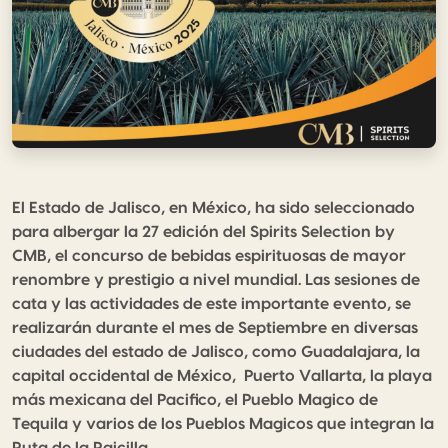
El Estado de Jalisco, en México, ha sido seleccionado
para albergar la 27 edición del Spirits Selection by
CMB, el concurso de bebidas espirituosas de mayor
renombre y prestigio a nivel mundial. Las sesiones de
cata y las actividades de este importante evento, se
realizarán durante el mes de Septiembre en diversas
ciudades del estado de Jalisco, como Guadalajara, la
capital occidental de México, Puerto Vallarta, la playa
más mexicana del Pacifico, el Pueblo Magico de
Tequila y varios de los Pueblos Magicos que integran la
Ruta de la Raicilla.