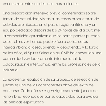
encuentran entre los destinos más recientes.
Una preparación intensiva previa, conferencias sobre
temas de actualidad, visitas a las casas productoras de
bebidas espirituosas en el país o región anfitriona y un
equipo dedicado disponible las 24 horas del día durante
la competición garantizan que los participantes puedan
pasar el mayor tiempo posible fuera de las catas
intercambiando, descubriendo y debatiendo. A lo largo
de los años, el Spirits Selection by CMB ha construido una
comunidad verdaderamente internacional de
colaboración e intercambio entre los profesionales de la
industria.
La excelente reputación de su proceso de selección de
jueces es uno de los componentes clave del éxito del
concurso. Cada año se eligen rigurosamente jueces de
renombre, reconocidos por su capacidad para evaluar
las bebidas espirituosas.