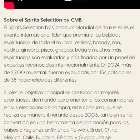
Sobre el Spirits Selection by CMB
El Spirits Selection by Concours Mondial de Bruxelles es el
evento internacional líder que premia a las bebidas
espirituosas de todo el mundo. Whisky, brandy, ron,
vodka, ginebra, pisco, grappa, baijiu y muchos más
espirituosos son evaluados y clasificados por un panel de
expertos reconocidos internacionalmente. En 2024, más
de 2,700 muestras fueron evaluadas por 154 catadores
de 38 nacionalidades diferentes.
Si bien el objetivo principal es destacar los mejores
espirituosos del mundo para orientar a los consumidores
en sus elecciones de compra, este concurso, que se
realiza de manera itinerante desde 2006, también se ha
convertido en una herramienta de promoción para los
países o regiones anfitrionas. Taiwán, Brasil, China,
México, Chile, Bulgaria, Bélgica y Guadalupe se