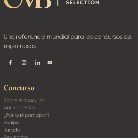
Una referencia mundial para los concursos de
espirituosos
Youtube
Facebook
Instagram
Linkedin
Concurso
Sobre el concurso
Anfitrión 2026
¿Por qué participar?
Equipo
Jurado
Resultados